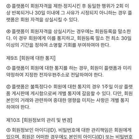
③ 플랫폼이 회원자격을 제한·정지시킨 후 동일한 행위가 2회 이
상 반복되거나 30일 이내에 그 사유가 시정되지 아니하는 경우 플
랫폼은 회원 자격을 상실시킬 수 있다.
④ 플랫폼이 회원자격을 상실시키는 경우에는 회원등록을 말소한
다. 이 경우 회원에게 이를 통지하고, 회원등록 말소 전 최소 30일
이상의 기간을 정하여 소명할 기회를 부여하여야 한다.
제9조 [회원에 대한 통지]
① 플랫폼이 회원에 대한 통지를 하는 경우, 회원이 플랫폼과 미리
약정하여 지정한 전자우편주소로 전달하여야 한다.
② 플랫폼은 불특정다수 회원에 대한 통지의 경우 1주일 이상 플랫
폼 게시판에 게시함으로써 개별 통지에 갈음할 수 있다. 다만, 회원
본인의 거래와 관련하여 중대한 영향을 미치는 사항은 개별 통지
하여야 한다.
제10조 [회원정보의 관리 및 변경]
① 회원정보인 아이디(ID). 비밀번호에 대한 관리책임은 회원에게
있으며, 회원은 어떠한 경우에도 본인의 아이디(ID) 또는 비밀번호