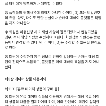
를 타인에게 양도하거나 대여할 수 없다.
② 플랫폼의 귀책사유에 의하지 아니한 아이디(ID) 또는 비밀번호
의 유출, 양도, 대여로 인한 손실이나 손해에 대하여 플랫폼은 책임
을 지지 아니한다.
③ 회원은 이용신청 시 기재한 사항이 잘못되었거나 변경되었을
경우, 즉시 해당 사항을 수정하여야 한다. 회원정보의 변경은 플랫
폼에서 변경할 수 있다. 단, 아이디(ID)는 수정할 수 없음을 원칙으
로 한다.
④ 회원이 수정하지 않은 정보로 인하여 발생하는 손해는 해당 회
원이 전적으로 부담하고, 플랫폼은 이에 대하여 책임을 지지 아니
한다.
제3장 데이터 상품 이용계약
제11조 [유료 데이터 상품의 구매 등]
① 회원이 유료 데이터 상품을 이용하기 위해서는 해당 유료 데이
터 상품의 대금을 결제하여야 하며, 이와 관련하여 회원이 입력한