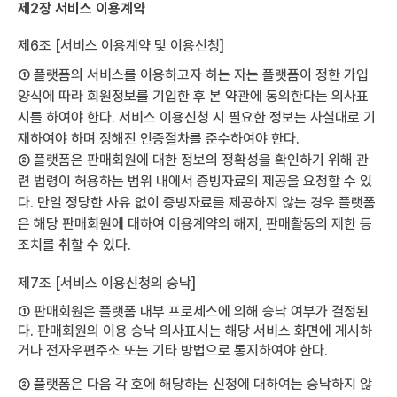
제2장 서비스 이용계약
제6조 [서비스 이용계약 및 이용신청]
① 플랫폼의 서비스를 이용하고자 하는 자는 플랫폼이 정한 가입
양식에 따라 회원정보를 기입한 후 본 약관에 동의한다는 의사표
시를 하여야 한다. 서비스 이용신청 시 필요한 정보는 사실대로 기
재하여야 하며 정해진 인증절차를 준수하여야 한다.
② 플랫폼은 판매회원에 대한 정보의 정확성을 확인하기 위해 관
련 법령이 허용하는 범위 내에서 증빙자료의 제공을 요청할 수 있
다. 만일 정당한 사유 없이 증빙자료를 제공하지 않는 경우 플랫폼
은 해당 판매회원에 대하여 이용계약의 해지, 판매활동의 제한 등
조치를 취할 수 있다.
제7조 [서비스 이용신청의 승낙]
① 판매회원은 플랫폼 내부 프로세스에 의해 승낙 여부가 결정된
다. 판매회원의 이용 승낙 의사표시는 해당 서비스 화면에 게시하
거나 전자우편주소 또는 기타 방법으로 통지하여야 한다.
② 플랫폼은 다음 각 호에 해당하는 신청에 대하여는 승낙하지 않