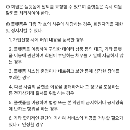
① 회원은 플랫폼에 탈퇴를 요청할 수 있으며 플랫폼은 즉시 회원
탈퇴를 처리하여야 한다.
② 플랫폼은 다음 각 호의 사유에 해당하는 경우, 회원자격을 제한
및 정지시킬 수 있다.
1. 가입신청 시에 허위 내용을 등록한 경우
2. 플랫폼을 이용하여 구입한 데이터 상품 등의 대금, 기타 플랫
폼 이용에 관련하여 회원이 부담하는 채무를 기일에 지급하지 않
는 경우
3. 플랫폼 시스템 운영이나 네트워크 보안 등에 심각한 장애를
초래한 경우
4. 다른 사람의 플랫폼 이용을 방해하거나 그 정보를 도용하는
등 전자상거래 질서를 위협하는 경우
5. 플랫폼을 이용하여 법령 또는 본 약관이 금지하거나 공서양속
에 반하는 행위를 하는 경우
6. 기타 합리적인 판단에 기하여 서비스의 제공을 거부할 필요가
있다고 인정할 경우