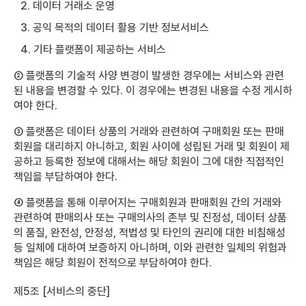
2. 데이터 거래소 운영
3. 공익 목적의 데이터 활용 기반 정보서비스
4. 기타 플랫폼이 제공하는 서비스
② 플랫폼의 기술적 사양 변경이 발생한 경우에는 서비스와 관련
된 내용을 변경할 수 있다. 이 경우에는 변경된 내용을 수정 게시하
여야 한다.
③ 플랫폼은 데이터 상품의 거래와 관련하여 구매회원 또는 판매
회원을 대리하지 아니하고, 회원 사이에 성립된 거래 및 회원이 제
공하고 등록한 정보에 대해서는 해당 회원이 그에 대한 직접적인
책임을 부담하여야 한다.
④ 플랫폼을 통해 이루어지는 구매회원과 판매회원 간의 거래와
관련하여 판매의사 또는 구매의사의 존부 및 진정성, 데이터 상품
의 품질, 완전성, 안정성, 적법성 및 타인의 권리에 대한 비침해성
등 일체에 대하여 보증하지 아니하며, 이와 관련한 일체의 위험과
책임은 해당 회원이 전적으로 부담하여야 한다.
제5조 [서비스의 중단]