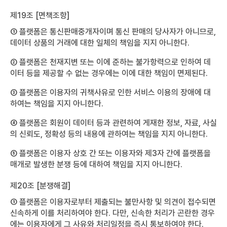
제19조 [면책조항]
① 플랫폼은 통신판매중개자이며 통신 판매의 당사자가 아니므로,
데이터 상품의 거래에 대한 일체의 책임을 지지 아니한다.
② 플랫폼은 천재지변 또는 이에 준하는 불가항력으로 인하여 데
이터 등을 제공할 수 없는 경우에는 이에 대한 책임이 면제된다.
③ 플랫폼은 이용자의 귀책사유로 인한 서비스 이용의 장애에 대
하여는 책임을 지지 아니한다.
④ 플랫폼은 회원이 데이터 등과 관련하여 게재한 정보, 자료, 사실
의 신뢰도, 정확성 등의 내용에 관하여는 책임을 지지 아니한다.
⑤ 플랫폼은 이용자 상호 간 또는 이용자와 제3자 간에 플랫폼을
매개로 발생한 분쟁 등에 대하여 책임을 지지 아니한다.
제20조 [분쟁해결]
① 플랫폼은 이용자로부터 제출되는 불만사항 및 의견이 접수되면
신속하게 이를 처리하여야 한다. 다만, 신속한 처리가 곤란한 경우
에는 이용자에게 그 사유와 처리일정을 즉시 통보하여야 한다.