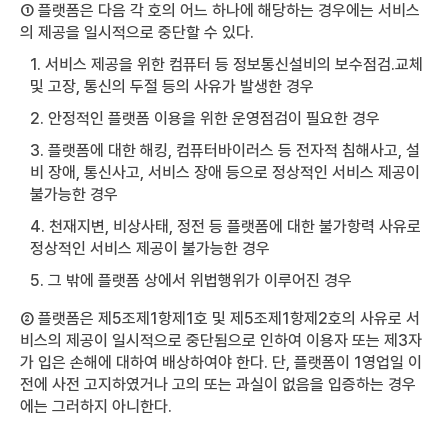
① 플랫폼은 다음 각 호의 어느 하나에 해당하는 경우에는 서비스
의 제공을 일시적으로 중단할 수 있다.
1. 서비스 제공을 위한 컴퓨터 등 정보통신설비의 보수점검․교체
및 고장, 통신의 두절 등의 사유가 발생한 경우
2. 안정적인 플랫폼 이용을 위한 운영점검이 필요한 경우
3. 플랫폼에 대한 해킹, 컴퓨터바이러스 등 전자적 침해사고, 설
비 장애, 통신사고, 서비스 장애 등으로 정상적인 서비스 제공이
불가능한 경우
4. 천재지변, 비상사태, 정전 등 플랫폼에 대한 불가항력 사유로
정상적인 서비스 제공이 불가능한 경우
5. 그 밖에 플랫폼 상에서 위법행위가 이루어진 경우
② 플랫폼은 제5조제1항제1호 및 제5조제1항제2호의 사유로 서
비스의 제공이 일시적으로 중단됨으로 인하여 이용자 또는 제3자
가 입은 손해에 대하여 배상하여야 한다. 단, 플랫폼이 1영업일 이
전에 사전 고지하였거나 고의 또는 과실이 없음을 입증하는 경우
에는 그러하지 아니한다.