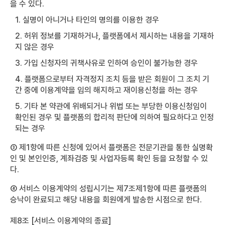
을 수 있다.
1. 실명이 아니거나 타인의 명의를 이용한 경우
2. 허위 정보를 기재하거나, 플랫폼에서 제시하는 내용을 기재하
지 않은 경우
3. 가입 신청자의 귀책사유로 인하여 승인이 불가능한 경우
4. 플랫폼으로부터 자격정지 조치 등을 받은 회원이 그 조치 기
간 중에 이용계약을 임의 해지하고 재이용신청을 하는 경우
5. 기타 본 약관에 위배되거나 위법 또는 부당한 이용신청임이
확인된 경우 및 플랫폼의 합리적 판단에 의하여 필요하다고 인정
되는 경우
③ 제1항에 따른 신청에 있어서 플랫폼은 전문기관을 통한 실명확
인 및 본인인증, 계좌검증 및 사업자등록 확인 등을 요청할 수 있
다.
④ 서비스 이용계약의 성립시기는 제7조제1항에 따른 플랫폼의
승낙이 완료되고 해당 내용을 회원에게 발송한 시점으로 한다.
제8조 [서비스 이용계약의 종료]