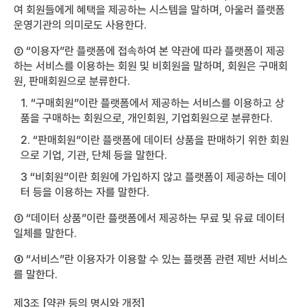
여 회원들에게 혜택을 제공하는 시스템을 말하며, 아울러 플랫폼
운영기관의 의미로도 사용한다.
② “이용자”란 플랫폼에 접속하여 본 약관에 따라 플랫폼이 제공
하는 서비스를 이용하는 회원 및 비회원을 말하며, 회원은 구매회
원, 판매회원으로 분류한다.
1. “구매회원”이란 플랫폼에서 제공하는 서비스를 이용하고 상
품을 구매하는 회원으로, 개인회원, 기업회원으로 분류한다.
2. “판매회원”이란 플랫폼에 데이터 상품을 판매하기 위한 회원
으로 기업, 기관, 단체 등을 말한다.
3 “비회원”이란 회원에 가입하지 않고 플랫폼이 제공하는 데이
터 등을 이용하는 자를 말한다.
③ “데이터 상품”이란 플랫폼에서 제공하는 무료 및 유료 데이터
일체를 말한다.
④ “서비스”란 이용자가 이용할 수 있는 플랫폼 관련 제반 서비스
를 말한다.
제3조 [약관 등의 명시와 개정]