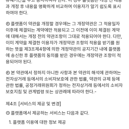
유예기간을 두고 공지하여야 한다. 이 경우 플랫폼은 개정 전 내용
과 개정 후 내용을 명확하게 비교하여 이용자가 알기 쉽도록 표시
하여야 한다.
⑤ 플랫폼이 약관을 개정할 경우에는 그 개정약관은 그 적용일자
이후에 체결되는 계약에만 적용되고 그 이전에 이미 체결된 계약
에 대해서는 개정 전의 약관조항이 그대로 적용되어야 한다. 다만,
이미 계약을 체결한 이용자가 개정약관 조항의 적용을 받기를 원
하는 뜻을 제3조제4항에 의한 개정약관의 공지기간 내에 플랫폼
에 송신한 후 플랫폼의 동의를 받은 경우에는 개정약관 조항이 적
용되어야 된다.
⑥ 본 약관에서 정하지 아니한 사항과 본 약관의 해석에 관하여는
전자상거래 등에서의 소비자보호에 관한 법률, 약관의 규제 등에
관한 법률, 공정거래위원회가 정하는 전자상거래 등에서의 소비자
보호지침 및 관계법령 또는 상관례에 따라야 한다.-
제4조 [서비스의 제공 및 변경]
① 플랫폼에서 제공하는 서비스는 다음과 같다.
1. 플랫폼 이용에 대한 정보 제공