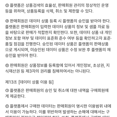
③ 플랫폼은 상품검색의 효율성, 판매회원 관리의 정상적인 운영
등을 위하여, 상품등록을 삭제, 취소 및 제한할 수 있다.
④ 판매회원은 데이터 상품 등록 시 플랫폼의 승인을 받아야 한다.
플랫폼은 판매회원이 입력한 데이터 상품의 정보 및 샘플 자료 등
을 바탕으로 판매가 적합한지 확인한다. 또한, 데이터 상품 내 개인
정보 포함 여부 및 데이터 표준화 준수 여부 등을 확인하고자 표준·
품질 점검을 진행한다. 승인된 데이터 상품은 플랫폼의 판매상품
으로 게시되며, 미승인된 데이터 상품은 수정 보완 후 플랫폼의 재
승인을 받아야 한다.
⑤ 판매회원은 상품정보를 등록함에 있어서 개인정보, 초상권, 지
식재산권 등 제3자의 권리를 침해하여서는 아니된다.
제13조 [데이터 상품 이용 등]
① 플랫폼은 판매회원의 승인 및 취소에 대한 내역을 구매회원에
게 제공한다.
② 플랫폼에서 구매한 데이터는 판매회원이 명시한 이용범위 내에
서 이용이 가능하다. 이를 위반하여 발생하는 손해에 대해서는 구