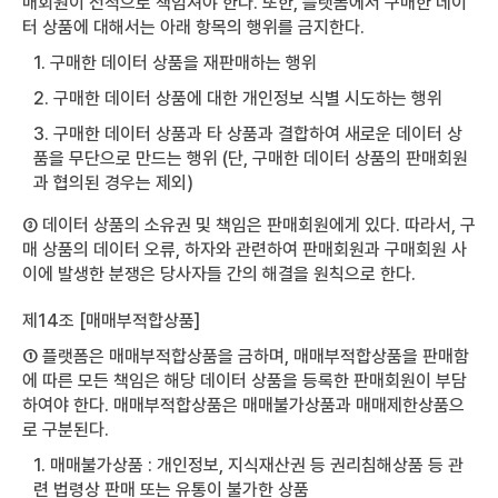
매회원이 전적으로 책임져야 한다. 또한, 플랫폼에서 구매한 데이
터 상품에 대해서는 아래 항목의 행위를 금지한다.
1. 구매한 데이터 상품을 재판매하는 행위
2. 구매한 데이터 상품에 대한 개인정보 식별 시도하는 행위
3. 구매한 데이터 상품과 타 상품과 결합하여 새로운 데이터 상
품을 무단으로 만드는 행위 (단, 구매한 데이터 상품의 판매회원
과 협의된 경우는 제외)
③ 데이터 상품의 소유권 및 책임은 판매회원에게 있다. 따라서, 구
매 상품의 데이터 오류, 하자와 관련하여 판매회원과 구매회원 사
이에 발생한 분쟁은 당사자들 간의 해결을 원칙으로 한다.
제14조 [매매부적합상품]
① 플랫폼은 매매부적합상품을 금하며, 매매부적합상품을 판매함
에 따른 모든 책임은 해당 데이터 상품을 등록한 판매회원이 부담
하여야 한다. 매매부적합상품은 매매불가상품과 매매제한상품으
로 구분된다.
1. 매매불가상품 : 개인정보, 지식재산권 등 권리침해상품 등 관
련 법령상 판매 또는 유통이 불가한 상품