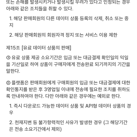
또는 손해를 발생시키거나 발생시킬 우려가 있다고 인정되는 경우
아래와 같은 조치들을 취할 수 있다.
1. 해당 판매회원의 다른 데이터 상품 등록의 삭제, 취소 또는 중
지
2. 해당 판매회원의 회원자격 정지 또는 서비스 이용 제한
제15조 [유료 데이터 상품의 판매]
① 유료 상품 제공 소요기간은 입금 또는 대금결제 확인일의 익일
을 기산일로 하여 상품이 구매자에게 전송완료 되기까지의 기간을
말한다.
② 플랫폼은 판매회원에게 구매회원의 입금 또는 대금결제에 대한
확인통지를 받은 후 3영업일 이내에 전송에 필요한 조치를 취하도
록 안내하여야 한다. 다만 아래와 같은 경우에는 예외로 한다.
1. 즉시 다운로드 가능한 데이터 상품 및 API형 데이터 상품의 경
우
2. 천재지변 등 불가항력적인 사유가 발생한 경우 (그 해당기간
은 전송 소요기간에서 제외)