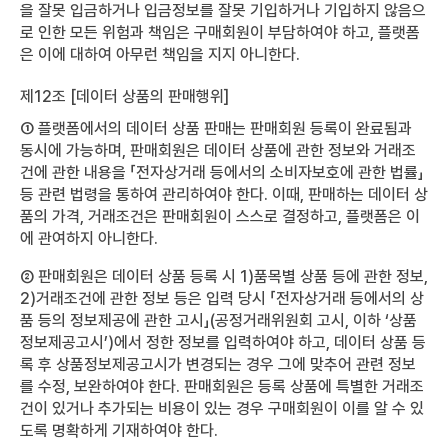
을 잘못 입금하거나 입금정보를 잘못 기입하거나 기입하지 않음으
로 인한 모든 위험과 책임은 구매회원이 부담하여야 하고, 플랫폼
은 이에 대하여 아무런 책임을 지지 아니한다.
제12조 [데이터 상품의 판매행위]
① 플랫폼에서의 데이터 상품 판매는 판매회원 등록이 완료됨과
동시에 가능하며, 판매회원은 데이터 상품에 관한 정보와 거래조
건에 관한 내용을 「전자상거래 등에서의 소비자보호에 관한 법률」
등 관련 법령을 통하여 관리하여야 한다. 이때, 판매하는 데이터 상
품의 가격, 거래조건은 판매회원이 스스로 결정하고, 플랫폼은 이
에 관여하지 아니한다.
② 판매회원은 데이터 상품 등록 시 1)품목별 상품 등에 관한 정보,
2)거래조건에 관한 정보 등은 입력 당시 「전자상거래 등에서의 상
품 등의 정보제공에 관한 고시」(공정거래위원회 고시, 이하 ‘상품
정보제공고시’)에서 정한 정보를 입력하여야 하고, 데이터 상품 등
록 후 상품정보제공고시가 변경되는 경우 그에 맞추어 관련 정보
를 수정, 보완하여야 한다. 판매회원은 등록 상품에 특별한 거래조
건이 있거나 추가되는 비용이 있는 경우 구매회원이 이를 알 수 있
도록 명확하게 기재하여야 한다.