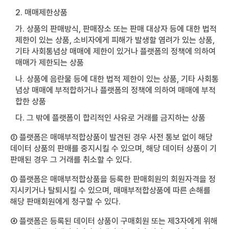
2. 매매제한상품
가. 상품의 판매방식, 판매장소 또는 판매 대상자 등에 대한 법적
제한이 있는 상품, 소비자에게 피해가 발생할 염려가 있는 상품,
기타 사회통념상 매매에 제한이 있거나 플랫폼의 정책에 의하여
매매가 제한되는 상품
나. 상품에 음란물 등에 대한 법적 제한이 있는 상품, 기타 사회통
념상 매매에 부적합하거나 플랫폼의 정책에 의하여 매매에 부적
합한 상품
다. 그 밖에 플랫폼이 합리적인 사유로 거래를 금지하는 상품
② 플랫폼은 매매부적합상품이 발견된 경우 사전 통보 없이 해당
데이터 상품의 판매를 중지시킬 수 있으며, 해당 데이터 상품이 기
판매된 경우 그 거래를 취소할 수 있다.
③ 플랫폼은 매매부적합상품을 등록한 판매회원의 회원자격을 정
지시키거나 탈퇴시킬 수 있으며, 매매부적합상품에 따른 손해를
해당 판매회원에게 청구할 수 있다.
④ 플랫폼은 등록된 데이터 상품이 구매회원 또는 제3자에게 위해