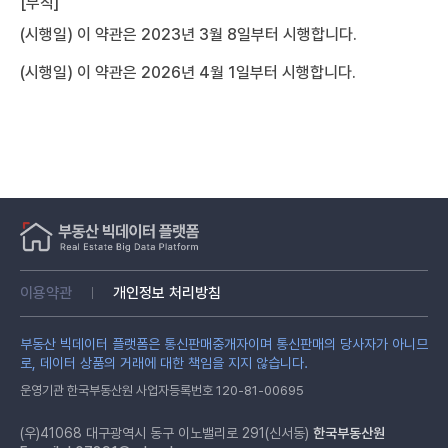
[부칙]
(시행일) 이 약관은 2023년 3월 8일부터 시행합니다.
(시행일) 이 약관은 2026년 4월 1일부터 시행합니다.
이용약관
개인정보 처리방침
부동산 빅데이터 플랫폼은 통신판매중개자이며 통신판매의 당사자가 아니므
로, 데이터 상품의 거래에 대한 책임을 지지 않습니다.
운영기관 한국부동산원 사업자등록번호 120-81-00695
(우)41068 대구광역시 동구 이노밸리로 291(신서동)
한국부동산원