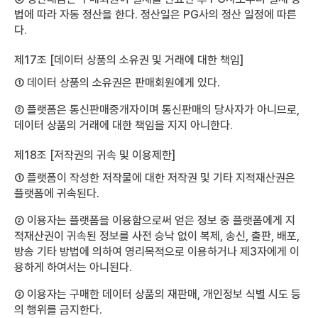
법에 따라 자동 정산을 한다. 정산일은 PG사의 정산 일정에 따른
다.
제17조 [데이터 상품의 소유권 및 거래에 대한 책임]
① 데이터 상품의 소유권은 판매회원에게 있다.
② 플랫폼은 통신판매중개자이며 통신판매의 당사자가 아니므로,
데이터 상품의 거래에 대한 책임을 지지 아니한다.
제18조 [저작권의 귀속 및 이용제한]
① 플랫폼이 작성한 저작물에 대한 저작권 및 기타 지적재산권은
플랫폼에 귀속된다.
② 이용자는 플랫폼을 이용함으로써 얻은 정보 중 플랫폼에게 지
적재산권이 귀속된 정보를 사전 승낙 없이 복제, 송신, 출판, 배포,
방송 기타 방법에 의하여 영리목적으로 이용하거나 제3자에게 이
용하게 하여서는 아니된다.
③ 이용자는 구매한 데이터 상품의 재판매, 개인정보 식별 시도 등
의 행위를 금지한다.