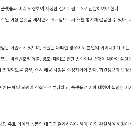
이 플랫폼과 미리 약정하여 지정한 전자우편주소로 전달하여야 한다.
1주일 이상 플랫폼 게시판에 게시함으로써 개별 통지에 갈음할 수 있다. 
책임은 회원에게 있으며, 회원은 어떠한 경우에도 본인의 아이디(ID) 또
 또는 비밀번호의 유출, 양도, 대여로 인한 손실이나 손해에 대하여 플랫
변경되었을 경우, 즉시 해당 사항을 수정하여야 한다. 회원정보의 변경은 
손해는 해당 회원이 전적으로 부담하고, 플랫폼은 이에 대하여 책임을 지
해당 유료 데이터 상품의 대금을 결제하여야 하며, 이와 관련하여 회원이