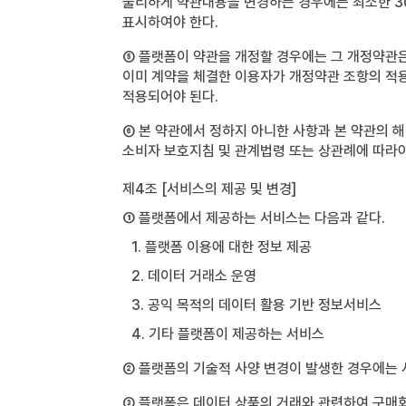
불리하게 약관내용을 변경하는 경우에는 최소한 30
표시하여야 한다.
⑤ 플랫폼이 약관을 개정할 경우에는 그 개정약관은
이미 계약을 체결한 이용자가 개정약관 조항의 적
적용되어야 된다.
⑥ 본 약관에서 정하지 아니한 사항과 본 약관의 
소비자 보호지침 및 관계법령 또는 상관례에 따라야
제4조 [서비스의 제공 및 변경]
① 플랫폼에서 제공하는 서비스는 다음과 같다.
1. 플랫폼 이용에 대한 정보 제공
2. 데이터 거래소 운영
3. 공익 목적의 데이터 활용 기반 정보서비스
4. 기타 플랫폼이 제공하는 서비스
② 플랫폼의 기술적 사양 변경이 발생한 경우에는 
③ 플랫폼은 데이터 상품의 거래와 관련하여 구매회