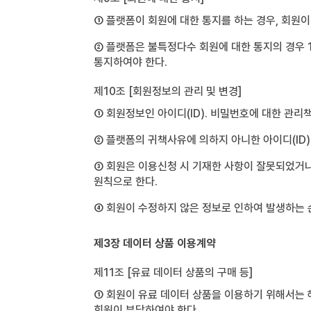
① 플랫폼이 회원에 대한 통지를 하는 경우, 회원
② 플랫폼은 불특정다수 회원에 대한 통지의 경우 
통지하여야 한다.
제10조 [회원정보의 관리 및 변경]
① 회원정보인 아이디(ID). 비밀번호에 대한 관리
② 플랫폼의 귀책사유에 의하지 아니한 아이디(ID)
③ 회원은 이용신청 시 기재한 사항이 잘못되었거나 
원칙으로 한다.
④ 회원이 수정하지 않은 정보로 인하여 발생하는 
제3장 데이터 상품 이용계약
제11조 [유료 데이터 상품의 구매 등]
① 회원이 유료 데이터 상품을 이용하기 위해서는 
회원이 부담하여야 한다.