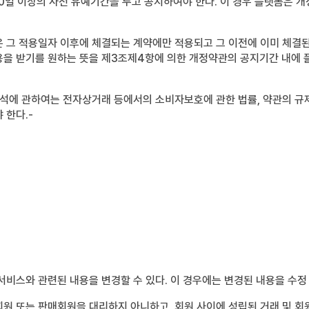
일 이상의 사전 유예기간을 두고 공지하여야 한다. 이 경우 플랫폼은 개
 그 적용일자 이후에 체결되는 계약에만 적용되고 그 이전에 이미 체결된
용을 받기를 원하는 뜻을 제3조제4항에 의한 개정약관의 공지기간 내에 
해석에 관하여는 전자상거래 등에서의 소비자보호에 관한 법률, 약관의 규
 한다.-
서비스와 관련된 내용을 변경할 수 있다. 이 경우에는 변경된 내용을 수정
원 또는 판매회원을 대리하지 아니하고, 회원 사이에 성립된 거래 및 회