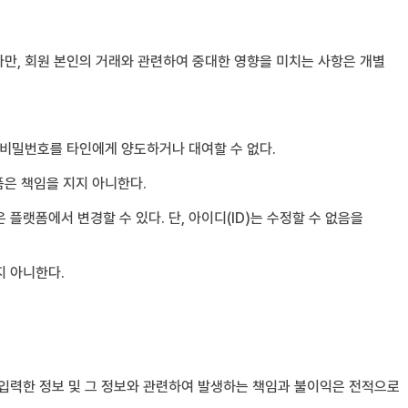
다만, 회원 본인의 거래와 관련하여 중대한 영향을 미치는 사항은 개별
는 비밀번호를 타인에게 양도하거나 대여할 수 없다.
폼은 책임을 지지 아니한다.
플랫폼에서 변경할 수 있다. 단, 아이디(ID)는 수정할 수 없음을
지 아니한다.
 입력한 정보 및 그 정보와 관련하여 발생하는 책임과 불이익은 전적으로