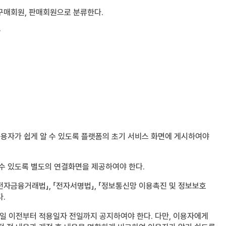
 구매회원, 판매회원으로 분류한다.
.
이용자가 쉽게 알 수 있도록 플랫폼의 초기 서비스 화면에 게시하여야
 수 있도록 별도의 연결화면을 제공하여야 한다.
「전자금융거래법」, 「전자서명법」, 「정보통신망 이용촉진 및 정보보호
다.
일 이전부터 적용일자 전일까지 공지하여야 한다. 다만, 이용자에게