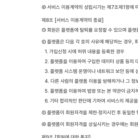
④ 서비스 이용계약의 성립시기는 제7조제1항에 
제8조 [서비스 이용계약의 종료]
① 회원은 플랫폼에 탈퇴를 요청할 수 있으며 플랫
② 플랫폼은 다음 각 호의 사유에 해당하는 경우, 
1. 가입신청 시에 허위 내용을 등록한 경우
2. 플랫폼을 이용하여 구입한 데이터 상품 등의
3. 플랫폼 시스템 운영이나 네트워크 보안 등에 
4. 다른 사람의 플랫폼 이용을 방해하거나 그 
5. 플랫폼을 이용하여 법령 또는 본 약관이 금
6. 기타 합리적인 판단에 기하여 서비스의 제공
③ 플랫폼이 회원자격을 제한·정지시킨 후 동일한 
④ 플랫폼이 회원자격을 상실시키는 경우에는 회원등
제9조 [회원에 대한 통지]