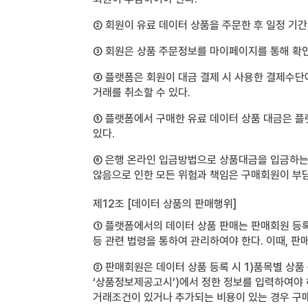
② 회원이 유료 데이터 상품을 주문한 후 일정 기간
③ 회원은 상품 주문정보를 마이페이지를 통해 확인
④ 플랫폼은 회원이 대금 결제 시 사용한 결제수단
거래를 취소할 수 있다.
⑤ 플랫폼에서 구매한 유료 데이터 상품 대금은 플
있다.
⑥ 은행 온라인 입금방법으로 상품대금을 입금하는
않음으로 인한 모든 위험과 책임은 구매회원이 부담
제12조 [데이터 상품의 판매행위]
① 플랫폼에서의 데이터 상품 판매는 판매회원 등
등 관련 법령을 통하여 관리하여야 한다. 이때, 
② 판매회원은 데이터 상품 등록 시 1)품목별 상품
‘상품정보제공고시’)에서 정한 정보를 입력하여야 
거래조건이 있거나 추가되는 비용이 있는 경우 구매