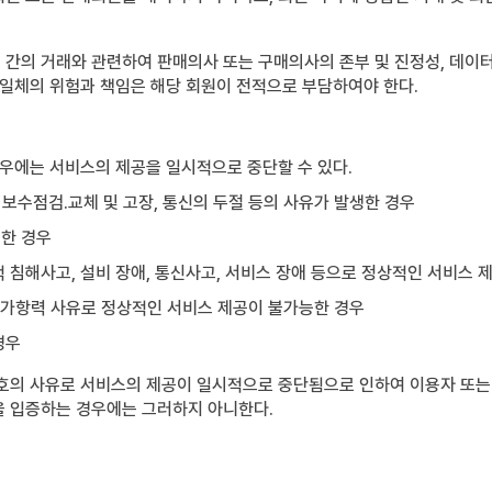
간의 거래와 관련하여 판매의사 또는 구매의사의 존부 및 진정성, 데이터 
 일체의 위험과 책임은 해당 회원이 전적으로 부담하여야 한다.
경우에는 서비스의 제공을 일시적으로 중단할 수 있다.
 보수점검․교체 및 고장, 통신의 두절 등의 사유가 발생한 경우
요한 경우
적 침해사고, 설비 장애, 통신사고, 서비스 장애 등으로 정상적인 서비스 
 불가항력 사유로 정상적인 서비스 제공이 불가능한 경우
경우
호의 사유로 서비스의 제공이 일시적으로 중단됨으로 인하여 이용자 또는 
을 입증하는 경우에는 그러하지 아니한다.