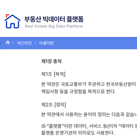
메인화면
이용약관
제1장 총칙
제1조 [목적]
본 약관은 국토교통부가 주관하고 한국부동산원이 운
책임사항 등을 규정함을 목적으로 한다.
제2조 [정의]
본 약관에서 사용하는 용어의 정의는 다음과 같습니
① “플랫폼”이란 데이터, 서비스 등(이하 “데이터
플랫폼 운영기관의 의미로도 사용한다.