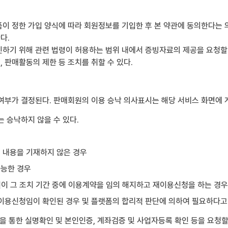
이 정한 가입 양식에 따라 회원정보를 기입한 후 본 약관에 동의한다는 
다.
하기 위해 관련 법령이 허용하는 범위 내에서 증빙자료의 제공을 요청할 
 판매활동의 제한 등 조치를 취할 수 있다.
여부가 결정된다. 판매회원의 이용 승낙 의사표시는 해당 서비스 화면에
 승낙하지 않을 수 있다.
는 내용을 기재하지 않은 경우
가능한 경우
원이 그 조치 기간 중에 이용계약을 임의 해지하고 재이용신청을 하는 경우
한 이용신청임이 확인된 경우 및 플랫폼의 합리적 판단에 의하여 필요하다고
 통한 실명확인 및 본인인증, 계좌검증 및 사업자등록 확인 등을 요청할 