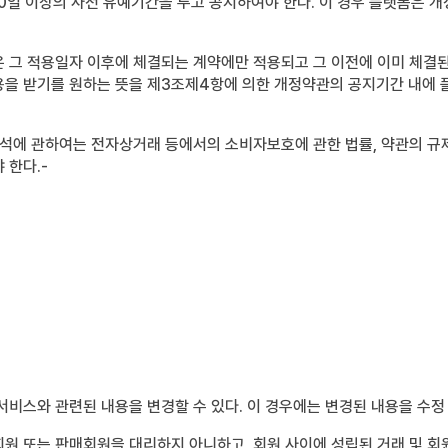
일 이상의 사전 유예기간을 두고 공지하여야 한다. 이 경우 플랫폼은 개
 그 적용일자 이후에 체결되는 계약에만 적용되고 그 이전에 이미 체결된
용을 받기를 원하는 뜻을 제3조제4항에 의한 개정약관의 공지기간 내에 
해석에 관하여는 전자상거래 등에서의 소비자보호에 관한 법률, 약관의 규
 한다.-
서비스와 관련된 내용을 변경할 수 있다. 이 경우에는 변경된 내용을 수정
원 또는 판매회원을 대리하지 아니하고, 회원 사이에 성립된 거래 및 회