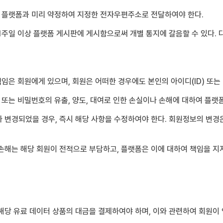
이 플랫폼과 미리 약정하여 지정한 전자우편주소로 전달하여야 한다.
1주일 이상 플랫폼 게시판에 게시함으로써 개별 통지에 갈음할 수 있다. 
책임은 회원에게 있으며, 회원은 어떠한 경우에도 본인의 아이디(ID) 또
 또는 비밀번호의 유출, 양도, 대여로 인한 손실이나 손해에 대하여 플랫
변경되었을 경우, 즉시 해당 사항을 수정하여야 한다. 회원정보의 변경은 
손해는 해당 회원이 전적으로 부담하고, 플랫폼은 이에 대하여 책임을 지
해당 유료 데이터 상품의 대금을 결제하여야 하며, 이와 관련하여 회원이