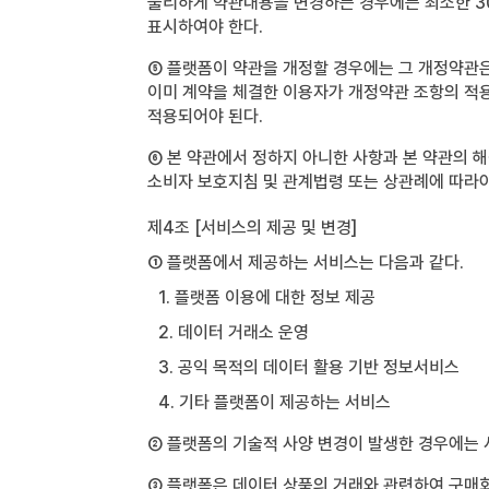
불리하게 약관내용을 변경하는 경우에는 최소한 30
표시하여야 한다.
⑤ 플랫폼이 약관을 개정할 경우에는 그 개정약관은
이미 계약을 체결한 이용자가 개정약관 조항의 적
적용되어야 된다.
⑥ 본 약관에서 정하지 아니한 사항과 본 약관의 
소비자 보호지침 및 관계법령 또는 상관례에 따라야
제4조 [서비스의 제공 및 변경]
① 플랫폼에서 제공하는 서비스는 다음과 같다.
1. 플랫폼 이용에 대한 정보 제공
2. 데이터 거래소 운영
3. 공익 목적의 데이터 활용 기반 정보서비스
4. 기타 플랫폼이 제공하는 서비스
② 플랫폼의 기술적 사양 변경이 발생한 경우에는 
③ 플랫폼은 데이터 상품의 거래와 관련하여 구매회