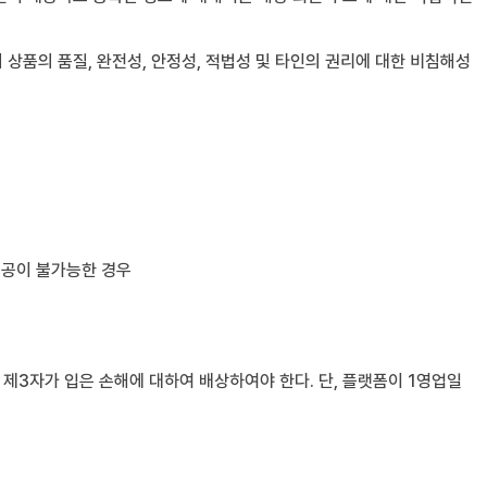
상품의 품질, 완전성, 안정성, 적법성 및 타인의 권리에 대한 비침해성
제공이 불가능한 경우
제3자가 입은 손해에 대하여 배상하여야 한다. 단, 플랫폼이 1영업일