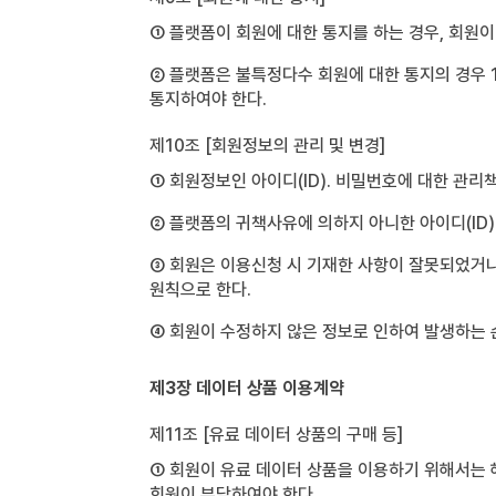
① 플랫폼이 회원에 대한 통지를 하는 경우, 회원
② 플랫폼은 불특정다수 회원에 대한 통지의 경우 
통지하여야 한다.
제10조 [회원정보의 관리 및 변경]
① 회원정보인 아이디(ID). 비밀번호에 대한 관리
② 플랫폼의 귀책사유에 의하지 아니한 아이디(ID)
③ 회원은 이용신청 시 기재한 사항이 잘못되었거나 
원칙으로 한다.
④ 회원이 수정하지 않은 정보로 인하여 발생하는 
제3장 데이터 상품 이용계약
제11조 [유료 데이터 상품의 구매 등]
① 회원이 유료 데이터 상품을 이용하기 위해서는 
회원이 부담하여야 한다.