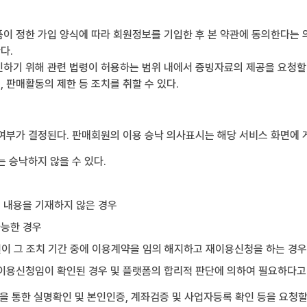
이 정한 가입 양식에 따라 회원정보를 기입한 후 본 약관에 동의한다는 
다.
하기 위해 관련 법령이 허용하는 범위 내에서 증빙자료의 제공을 요청할 
 판매활동의 제한 등 조치를 취할 수 있다.
여부가 결정된다. 판매회원의 이용 승낙 의사표시는 해당 서비스 화면에
 승낙하지 않을 수 있다.
는 내용을 기재하지 않은 경우
가능한 경우
원이 그 조치 기간 중에 이용계약을 임의 해지하고 재이용신청을 하는 경우
한 이용신청임이 확인된 경우 및 플랫폼의 합리적 판단에 의하여 필요하다고
 통한 실명확인 및 본인인증, 계좌검증 및 사업자등록 확인 등을 요청할 