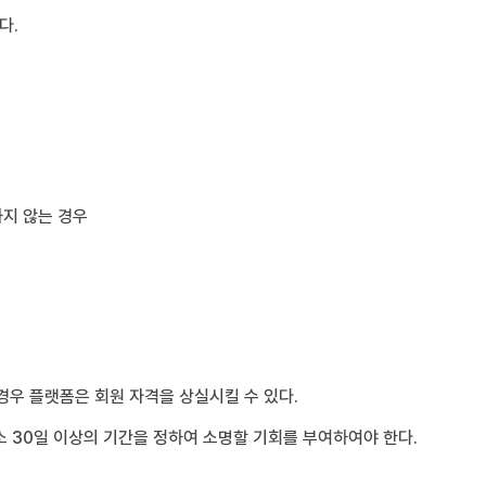
다.
하지 않는 경우
경우 플랫폼은 회원 자격을 상실시킬 수 있다.
 30일 이상의 기간을 정하여 소명할 기회를 부여하여야 한다.