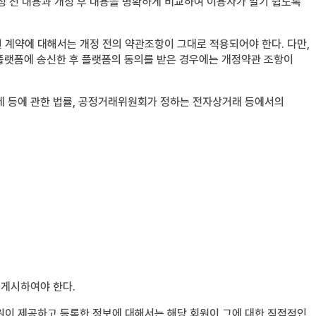
정 전 내용과 개정 후 내용을 명확하게 비교하여 이용자가 알기 쉽도록
 계약에 대해서는 개정 전의 약관조항이 그대로 적용되어야 한다. 다만,
플랫폼에 송신한 후 플랫폼의 동의를 받은 경우에는 개정약관 조항이
제 등에 관한 법률, 공정거래위원회가 정하는 전자상거래 등에서의
 게시하여야 한다.
원이 제공하고 등록한 정보에 대해서는 해당 회원이 그에 대한 직접적인