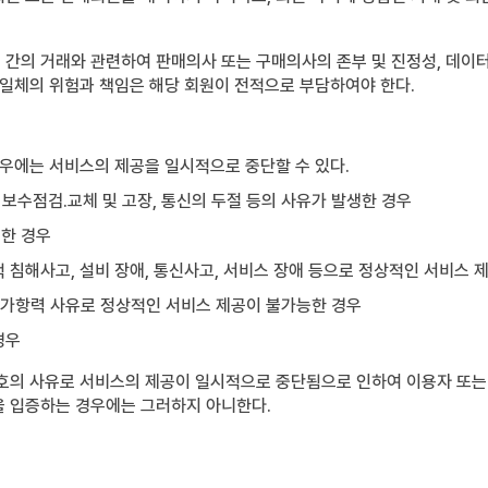
간의 거래와 관련하여 판매의사 또는 구매의사의 존부 및 진정성, 데이터 
 일체의 위험과 책임은 해당 회원이 전적으로 부담하여야 한다.
경우에는 서비스의 제공을 일시적으로 중단할 수 있다.
 보수점검․교체 및 고장, 통신의 두절 등의 사유가 발생한 경우
요한 경우
적 침해사고, 설비 장애, 통신사고, 서비스 장애 등으로 정상적인 서비스 
 불가항력 사유로 정상적인 서비스 제공이 불가능한 경우
경우
호의 사유로 서비스의 제공이 일시적으로 중단됨으로 인하여 이용자 또는 
을 입증하는 경우에는 그러하지 아니한다.