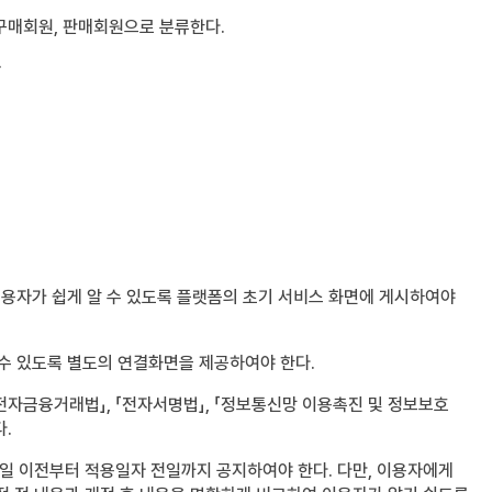
 구매회원, 판매회원으로 분류한다.
.
이용자가 쉽게 알 수 있도록 플랫폼의 초기 서비스 화면에 게시하여야
 수 있도록 별도의 연결화면을 제공하여야 한다.
「전자금융거래법」, 「전자서명법」, 「정보통신망 이용촉진 및 정보보호
다.
일 이전부터 적용일자 전일까지 공지하여야 한다. 다만, 이용자에게