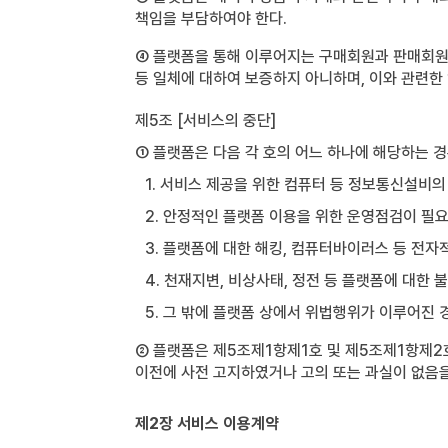
책임을 부담하여야 한다.
④ 플랫폼을 통해 이루어지는 구매회원과 판매회원 
등 일체에 대하여 보증하지 아니하며, 이와 관련한
제5조 [서비스의 중단]
① 플랫폼은 다음 각 호의 어느 하나에 해당하는 
1. 서비스 제공을 위한 컴퓨터 등 정보통신설비의
2. 안정적인 플랫폼 이용을 위한 운영점검이 필
3. 플랫폼에 대한 해킹, 컴퓨터바이러스 등 전자
4. 천재지변, 비상사태, 정전 등 플랫폼에 대한
5. 그 밖에 플랫폼 상에서 위법행위가 이루어진 
② 플랫폼은 제5조제1항제1호 및 제5조제1항제2
이전에 사전 고지하였거나 고의 또는 과실이 없음
제2장 서비스 이용계약