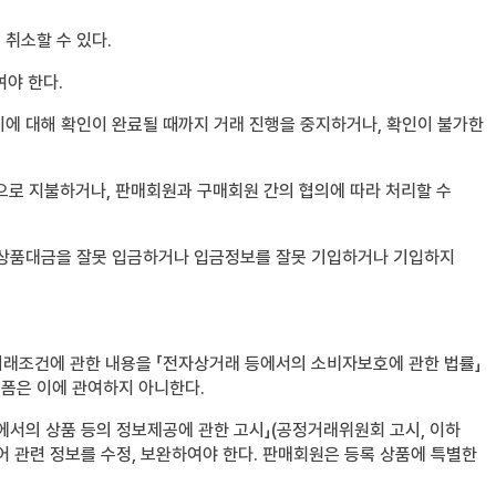
 취소할 수 있다.
여야 한다.
 이에 대해 확인이 완료될 때까지 거래 진행을 중지하거나, 확인이 불가한
으로 지불하거나, 판매회원과 구매회원 간의 협의에 따라 처리할 수
 상품대금을 잘못 입금하거나 입금정보를 잘못 기입하거나 기입하지
거래조건에 관한 내용을 「전자상거래 등에서의 소비자보호에 관한 법률」
랫폼은 이에 관여하지 아니한다.
등에서의 상품 등의 정보제공에 관한 고시」(공정거래위원회 고시, 이하
 관련 정보를 수정, 보완하여야 한다. 판매회원은 등록 상품에 특별한