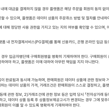
 내에 대금을 결제하지 않을 경우 플랫폼은 해당 주문을 회원의 동의 없이
할 수 있으며, 플랫폼은 데이터 상품의 주문취소 방법 및 절차를 안내하
에 대해 정당한 사용 권한을 가지고 있는 지의 여부를 확인할 수 있으며,
랫폼 내 전자결제서비스(PG결제)를 통해 신용카드, 은행 온라인 입금 등
 경우 입금자명단에 구매회원명을 명확히 기재하여야 한다. 구매회원이
하여야 하고, 플랫폼은 이에 대하여 아무런 책임을 지지 아니한다.
록이 완료됨과 동시에 가능하며, 판매회원은 데이터 상품에 관한 정보와 
판매하는 데이터 상품의 가격, 거래조건은 판매회원이 스스로 결정하고, 플
 등에 관한 정보, 2)거래조건에 관한 정보 등은 입력 당시 「전자상거래 
하고, 데이터 상품 등록 후 상품정보제공고시가 변경되는 경우 그에 맞추어
회원이 이를 알 수 있도록 명확하게 기재하여야 한다.