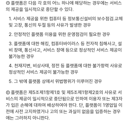
① 플랫폼은 다음 각 호의 어느 하나에 해당하는 경우에는 서비스
의 제공을 일시적으로 중단할 수 있다.
1. 서비스 제공을 위한 컴퓨터 등 정보통신설비의 보수점검․교체
및 고장, 통신의 두절 등의 사유가 발생한 경우
2. 안정적인 플랫폼 이용을 위한 운영점검이 필요한 경우
3. 플랫폼에 대한 해킹, 컴퓨터바이러스 등 전자적 침해사고, 설
비 장애, 통신사고, 서비스 장애 등으로 정상적인 서비스 제공이
불가능한 경우
4. 천재지변, 비상사태, 정전 등 플랫폼에 대한 불가항력 사유로
정상적인 서비스 제공이 불가능한 경우
5. 그 밖에 플랫폼 상에서 위법행위가 이루어진 경우
② 플랫폼은 제5조제1항제1호 및 제5조제1항제2호의 사유로 서
비스의 제공이 일시적으로 중단됨으로 인하여 이용자 또는 제3자
가 입은 손해에 대하여 배상하여야 한다. 단, 플랫폼이 1영업일 이
전에 사전 고지하였거나 고의 또는 과실이 없음을 입증하는 경우
에는 그러하지 아니한다.