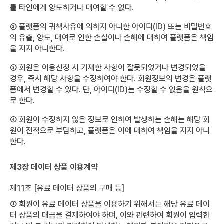
를 타인에게 양도하거나 대여할 수 없다.
② 플랫폼의 귀책사유에 의하지 아니한 아이디(ID) 또는 비밀번호
의 유출, 양도, 대여로 인한 손실이나 손해에 대하여 플랫폼은 책임
을 지지 아니한다.
③ 회원은 이용신청 시 기재한 사항이 잘못되었거나 변경되었을
경우, 즉시 해당 사항을 수정하여야 한다. 회원정보의 변경은 플랫
폼에서 변경할 수 있다. 단, 아이디(ID)는 수정할 수 없음을 원칙으
로 한다.
④ 회원이 수정하지 않은 정보로 인하여 발생하는 손해는 해당 회
원이 전적으로 부담하고, 플랫폼은 이에 대하여 책임을 지지 아니
한다.
제3장 데이터 상품 이용계약
제11조 [유료 데이터 상품의 구매 등]
① 회원이 유료 데이터 상품을 이용하기 위해서는 해당 유료 데이
터 상품의 대금을 결제하여야 하며, 이와 관련하여 회원이 입력한