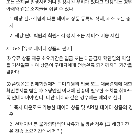
또는 손해를 발생시키거나 발생시킬 우려가 있다고 인정되는 경우
아래와 같은 조치들을 취할 수 있다.
1. 해당 판매회원의 다른 데이터 상품 등록의 삭제, 취소 또는 중
지
2. 해당 판매회원의 회원자격 정지 또는 서비스 이용 제한
제15조 [유료 데이터 상품의 판매]
① 유료 상품 제공 소요기간은 입금 또는 대금결제 확인일의 익일
을 기산일로 하여 상품이 구매자에게 전송완료 되기까지의 기간을
말한다.
② 플랫폼은 판매회원에게 구매회원의 입금 또는 대금결제에 대한
확인통지를 받은 후 3영업일 이내에 전송에 필요한 조치를 취하도
록 안내하여야 한다. 다만 아래와 같은 경우에는 예외로 한다.
1. 즉시 다운로드 가능한 데이터 상품 및 API형 데이터 상품의 경
우
2. 천재지변 등 불가항력적인 사유가 발생한 경우 (그 해당기간
은 전송 소요기간에서 제외)