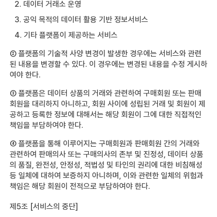
2. 데이터 거래소 운영
3. 공익 목적의 데이터 활용 기반 정보서비스
4. 기타 플랫폼이 제공하는 서비스
② 플랫폼의 기술적 사양 변경이 발생한 경우에는 서비스와 관련
된 내용을 변경할 수 있다. 이 경우에는 변경된 내용을 수정 게시하
여야 한다.
③ 플랫폼은 데이터 상품의 거래와 관련하여 구매회원 또는 판매
회원을 대리하지 아니하고, 회원 사이에 성립된 거래 및 회원이 제
공하고 등록한 정보에 대해서는 해당 회원이 그에 대한 직접적인
책임을 부담하여야 한다.
④ 플랫폼을 통해 이루어지는 구매회원과 판매회원 간의 거래와
관련하여 판매의사 또는 구매의사의 존부 및 진정성, 데이터 상품
의 품질, 완전성, 안정성, 적법성 및 타인의 권리에 대한 비침해성
등 일체에 대하여 보증하지 아니하며, 이와 관련한 일체의 위험과
책임은 해당 회원이 전적으로 부담하여야 한다.
제5조 [서비스의 중단]