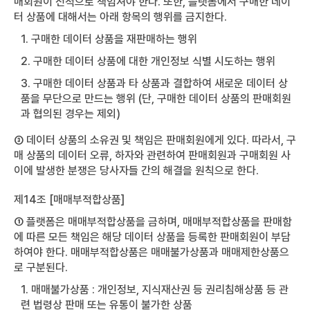
매회원이 전적으로 책임져야 한다. 또한, 플랫폼에서 구매한 데이
터 상품에 대해서는 아래 항목의 행위를 금지한다.
1. 구매한 데이터 상품을 재판매하는 행위
2. 구매한 데이터 상품에 대한 개인정보 식별 시도하는 행위
3. 구매한 데이터 상품과 타 상품과 결합하여 새로운 데이터 상
품을 무단으로 만드는 행위 (단, 구매한 데이터 상품의 판매회원
과 협의된 경우는 제외)
③ 데이터 상품의 소유권 및 책임은 판매회원에게 있다. 따라서, 구
매 상품의 데이터 오류, 하자와 관련하여 판매회원과 구매회원 사
이에 발생한 분쟁은 당사자들 간의 해결을 원칙으로 한다.
제14조 [매매부적합상품]
① 플랫폼은 매매부적합상품을 금하며, 매매부적합상품을 판매함
에 따른 모든 책임은 해당 데이터 상품을 등록한 판매회원이 부담
하여야 한다. 매매부적합상품은 매매불가상품과 매매제한상품으
로 구분된다.
1. 매매불가상품 : 개인정보, 지식재산권 등 권리침해상품 등 관
련 법령상 판매 또는 유통이 불가한 상품