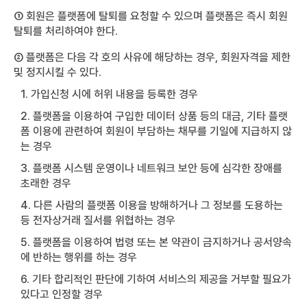
① 회원은 플랫폼에 탈퇴를 요청할 수 있으며 플랫폼은 즉시 회원
탈퇴를 처리하여야 한다.
② 플랫폼은 다음 각 호의 사유에 해당하는 경우, 회원자격을 제한
및 정지시킬 수 있다.
1. 가입신청 시에 허위 내용을 등록한 경우
2. 플랫폼을 이용하여 구입한 데이터 상품 등의 대금, 기타 플랫
폼 이용에 관련하여 회원이 부담하는 채무를 기일에 지급하지 않
는 경우
3. 플랫폼 시스템 운영이나 네트워크 보안 등에 심각한 장애를
초래한 경우
4. 다른 사람의 플랫폼 이용을 방해하거나 그 정보를 도용하는
등 전자상거래 질서를 위협하는 경우
5. 플랫폼을 이용하여 법령 또는 본 약관이 금지하거나 공서양속
에 반하는 행위를 하는 경우
6. 기타 합리적인 판단에 기하여 서비스의 제공을 거부할 필요가
있다고 인정할 경우