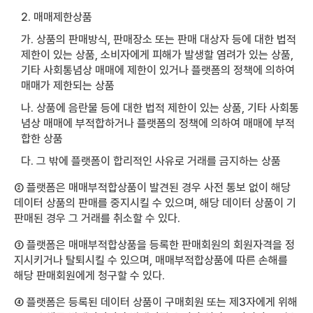
2. 매매제한상품
가. 상품의 판매방식, 판매장소 또는 판매 대상자 등에 대한 법적
제한이 있는 상품, 소비자에게 피해가 발생할 염려가 있는 상품,
기타 사회통념상 매매에 제한이 있거나 플랫폼의 정책에 의하여
매매가 제한되는 상품
나. 상품에 음란물 등에 대한 법적 제한이 있는 상품, 기타 사회통
념상 매매에 부적합하거나 플랫폼의 정책에 의하여 매매에 부적
합한 상품
다. 그 밖에 플랫폼이 합리적인 사유로 거래를 금지하는 상품
② 플랫폼은 매매부적합상품이 발견된 경우 사전 통보 없이 해당
데이터 상품의 판매를 중지시킬 수 있으며, 해당 데이터 상품이 기
판매된 경우 그 거래를 취소할 수 있다.
③ 플랫폼은 매매부적합상품을 등록한 판매회원의 회원자격을 정
지시키거나 탈퇴시킬 수 있으며, 매매부적합상품에 따른 손해를
해당 판매회원에게 청구할 수 있다.
④ 플랫폼은 등록된 데이터 상품이 구매회원 또는 제3자에게 위해