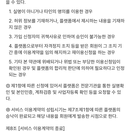
을 수 있다.
1. 실명이 아니거나 타인의 명의를 이용한 경우
2. 허위 정보를 기재하거나, 플랫폼에서 제시하는 내용을 기재하
지 않은 경우
3. 가입 신청자의 귀책사유로 인하여 승인이 불가능한 경우
4. 플랫폼으로부터 자격정지 조치 등을 받은 회원이 그 조치 기
간 중에 이용계약을 임의 해지하고 재이용신청을 하는 경우
5. 기타 본 약관에 위배되거나 위법 또는 부당한 이용신청임이
확인된 경우 및 플랫폼의 합리적 판단에 의하여 필요하다고 인정
되는 경우
③ 제1항에 따른 신청에 있어서 플랫폼은 전문기관을 통한 실명확
인 및 본인인증, 계좌검증 및 사업자등록 확인 등을 요청할 수 있
다.
④ 서비스 이용계약의 성립시기는 제7조제1항에 따른 플랫폼의
승낙이 완료되고 해당 내용을 회원에게 발송한 시점으로 한다.
제8조 [서비스 이용계약의 종료]