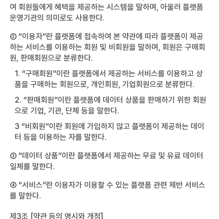
여 회원들에게 혜택을 제공하는 시스템을 말하며, 아울러 플랫폼
운영기관의 의미로도 사용한다.
② “이용자”란 플랫폼에 접속하여 본 약관에 따라 플랫폼이 제공
하는 서비스를 이용하는 회원 및 비회원을 말하며, 회원은 구매회
원, 판매회원으로 분류한다.
1. “구매회원”이란 플랫폼에서 제공하는 서비스를 이용하고 상
품을 구매하는 회원으로, 개인회원, 기업회원으로 분류한다.
2. “판매회원”이란 플랫폼에 데이터 상품을 판매하기 위한 회원
으로 기업, 기관, 단체 등을 말한다.
3 “비회원”이란 회원에 가입하지 않고 플랫폼이 제공하는 데이
터 등을 이용하는 자를 말한다.
③ “데이터 상품”이란 플랫폼에서 제공하는 무료 및 유료 데이터
일체를 말한다.
④ “서비스”란 이용자가 이용할 수 있는 플랫폼 관련 제반 서비스
를 말한다.
제3조 [약관 등의 명시와 개정]