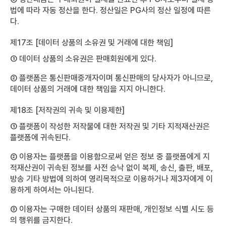
법에 따라 자동 정산을 한다. 정산일은 PG사의 정산 일정에 따른
다.
제17조 [데이터 상품의 소유권 및 거래에 대한 책임]
① 데이터 상품의 소유권은 판매회원에게 있다.
② 플랫폼은 통신판매중개자이며 통신판매의 당사자가 아니므로,
데이터 상품의 거래에 대한 책임을 지지 아니한다.
제18조 [저작권의 귀속 및 이용제한]
① 플랫폼이 작성한 저작물에 대한 저작권 및 기타 지적재산권은
플랫폼에 귀속된다.
② 이용자는 플랫폼을 이용함으로써 얻은 정보 중 플랫폼에게 지
적재산권이 귀속된 정보를 사전 승낙 없이 복제, 송신, 출판, 배포,
방송 기타 방법에 의하여 영리목적으로 이용하거나 제3자에게 이
용하게 하여서는 아니된다.
③ 이용자는 구매한 데이터 상품의 재판매, 개인정보 식별 시도 등
의 행위를 금지한다.