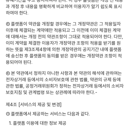
유예기간을 두고 공지하여야 한다. 이 경우 플랫폼은 개정 전 내용
과 개정 후 내용을 명확하게 비교하여 이용자가 알기 쉽도록 표시
하여야 한다.
⑤ 플랫폼이 약관을 개정할 경우에는 그 개정약관은 그 적용일자
이후에 체결되는 계약에만 적용되고 그 이전에 이미 체결된 계약
에 대해서는 개정 전의 약관조항이 그대로 적용되어야 한다. 다만,
이미 계약을 체결한 이용자가 개정약관 조항의 적용을 받기를 원
하는 뜻을 제3조제4항에 의한 개정약관의 공지기간 내에 플랫폼
에 송신한 후 플랫폼의 동의를 받은 경우에는 개정약관 조항이 적
용되어야 된다.
⑥ 본 약관에서 정하지 아니한 사항과 본 약관의 해석에 관하여는
전자상거래 등에서의 소비자보호에 관한 법률, 약관의 규제 등에
관한 법률, 공정거래위원회가 정하는 전자상거래 등에서의 소비자
보호지침 및 관계법령 또는 상관례에 따라야 한다.-
제4조 [서비스의 제공 및 변경]
① 플랫폼에서 제공하는 서비스는 다음과 같다.
1. 플랫폼 이용에 대한 정보 제공