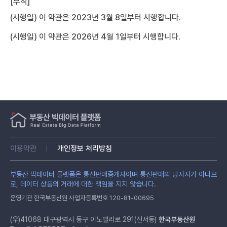
[부칙]
(시행일) 이 약관은 2023년 3월 8일부터 시행합니다.
(시행일) 이 약관은 2026년 4월 1일부터 시행합니다.
이용약관
개인정보 처리방침
부동산 빅데이터 플랫폼은 통신판매중개자이며 통신판매의 당사자가 아니므
로, 데이터 상품의 거래에 대한 책임을 지지 않습니다.
운영기관 한국부동산원 사업자등록번호 120-81-00695
(우)41068 대구광역시 동구 이노밸리로 291(신서동)
한국부동산원