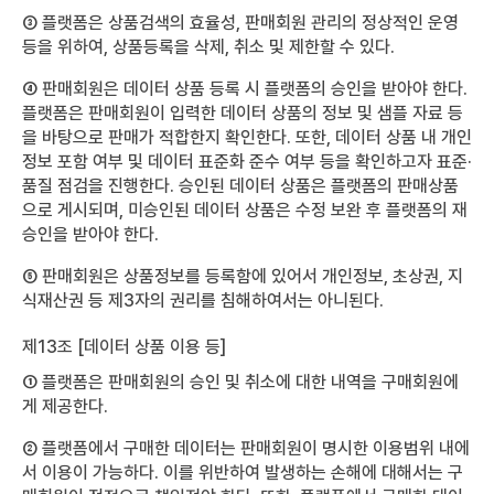
③ 플랫폼은 상품검색의 효율성, 판매회원 관리의 정상적인 운영
등을 위하여, 상품등록을 삭제, 취소 및 제한할 수 있다.
④ 판매회원은 데이터 상품 등록 시 플랫폼의 승인을 받아야 한다.
플랫폼은 판매회원이 입력한 데이터 상품의 정보 및 샘플 자료 등
을 바탕으로 판매가 적합한지 확인한다. 또한, 데이터 상품 내 개인
정보 포함 여부 및 데이터 표준화 준수 여부 등을 확인하고자 표준·
품질 점검을 진행한다. 승인된 데이터 상품은 플랫폼의 판매상품
으로 게시되며, 미승인된 데이터 상품은 수정 보완 후 플랫폼의 재
승인을 받아야 한다.
⑤ 판매회원은 상품정보를 등록함에 있어서 개인정보, 초상권, 지
식재산권 등 제3자의 권리를 침해하여서는 아니된다.
제13조 [데이터 상품 이용 등]
① 플랫폼은 판매회원의 승인 및 취소에 대한 내역을 구매회원에
게 제공한다.
② 플랫폼에서 구매한 데이터는 판매회원이 명시한 이용범위 내에
서 이용이 가능하다. 이를 위반하여 발생하는 손해에 대해서는 구