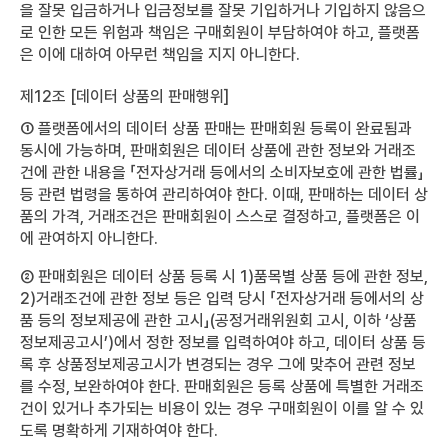
을 잘못 입금하거나 입금정보를 잘못 기입하거나 기입하지 않음으
로 인한 모든 위험과 책임은 구매회원이 부담하여야 하고, 플랫폼
은 이에 대하여 아무런 책임을 지지 아니한다.
제12조 [데이터 상품의 판매행위]
① 플랫폼에서의 데이터 상품 판매는 판매회원 등록이 완료됨과
동시에 가능하며, 판매회원은 데이터 상품에 관한 정보와 거래조
건에 관한 내용을 「전자상거래 등에서의 소비자보호에 관한 법률」
등 관련 법령을 통하여 관리하여야 한다. 이때, 판매하는 데이터 상
품의 가격, 거래조건은 판매회원이 스스로 결정하고, 플랫폼은 이
에 관여하지 아니한다.
② 판매회원은 데이터 상품 등록 시 1)품목별 상품 등에 관한 정보,
2)거래조건에 관한 정보 등은 입력 당시 「전자상거래 등에서의 상
품 등의 정보제공에 관한 고시」(공정거래위원회 고시, 이하 ‘상품
정보제공고시’)에서 정한 정보를 입력하여야 하고, 데이터 상품 등
록 후 상품정보제공고시가 변경되는 경우 그에 맞추어 관련 정보
를 수정, 보완하여야 한다. 판매회원은 등록 상품에 특별한 거래조
건이 있거나 추가되는 비용이 있는 경우 구매회원이 이를 알 수 있
도록 명확하게 기재하여야 한다.