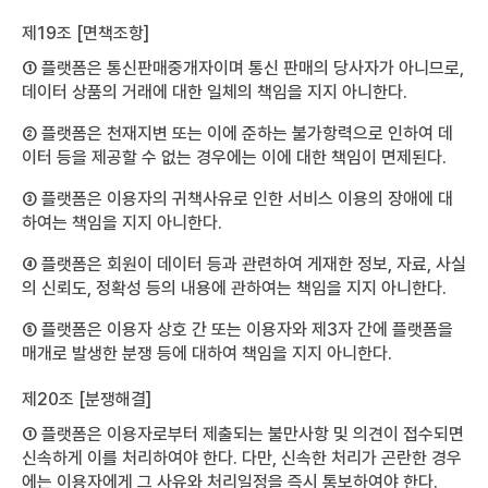
제19조 [면책조항]
① 플랫폼은 통신판매중개자이며 통신 판매의 당사자가 아니므로,
데이터 상품의 거래에 대한 일체의 책임을 지지 아니한다.
② 플랫폼은 천재지변 또는 이에 준하는 불가항력으로 인하여 데
이터 등을 제공할 수 없는 경우에는 이에 대한 책임이 면제된다.
③ 플랫폼은 이용자의 귀책사유로 인한 서비스 이용의 장애에 대
하여는 책임을 지지 아니한다.
④ 플랫폼은 회원이 데이터 등과 관련하여 게재한 정보, 자료, 사실
의 신뢰도, 정확성 등의 내용에 관하여는 책임을 지지 아니한다.
⑤ 플랫폼은 이용자 상호 간 또는 이용자와 제3자 간에 플랫폼을
매개로 발생한 분쟁 등에 대하여 책임을 지지 아니한다.
제20조 [분쟁해결]
① 플랫폼은 이용자로부터 제출되는 불만사항 및 의견이 접수되면
신속하게 이를 처리하여야 한다. 다만, 신속한 처리가 곤란한 경우
에는 이용자에게 그 사유와 처리일정을 즉시 통보하여야 한다.