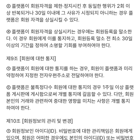
③ 플랫폼이 회원자격을 제한·정지시킨 후 동일한 행위가 2회 이
상 반복되거나 30일 이내에 그 사유가 시정되지 아니하는 경우 플
랫폼은 회원 자격을 상실시킬 수 있다.
④ 플랫폼이 회원자격을 상실시키는 경우에는 회원등록을 말소한
다. 이 경우 회원에게 이를 통지하고, 회원등록 말소 전 최소 30일
이상의 기간을 정하여 소명할 기회를 부여하여야 한다.
제9조 [회원에 대한 통지]
① 플랫폼이 회원에 대한 통지를 하는 경우, 회원이 플랫폼과 미리
약정하여 지정한 전자우편주소로 전달하여야 한다.
② 플랫폼은 불특정다수 회원에 대한 통지의 경우 1주일 이상 플랫
폼 게시판에 게시함으로써 개별 통지에 갈음할 수 있다. 다만, 회원
본인의 거래와 관련하여 중대한 영향을 미치는 사항은 개별 통지
하여야 한다.
제10조 [회원정보의 관리 및 변경]
① 회원정보인 아이디(ID). 비밀번호에 대한 관리책임은 회원에게
있으며, 회원은 어떠한 경우에도 본인의 아이디(ID) 또는 비밀번호