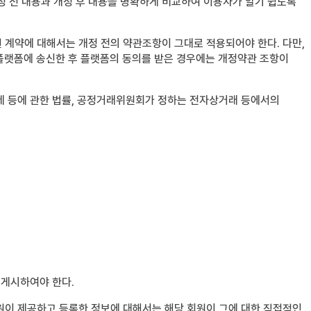
정 전 내용과 개정 후 내용을 명확하게 비교하여 이용자가 알기 쉽도록
 계약에 대해서는 개정 전의 약관조항이 그대로 적용되어야 한다. 다만,
플랫폼에 송신한 후 플랫폼의 동의를 받은 경우에는 개정약관 조항이
제 등에 관한 법률, 공정거래위원회가 정하는 전자상거래 등에서의
 게시하여야 한다.
원이 제공하고 등록한 정보에 대해서는 해당 회원이 그에 대한 직접적인