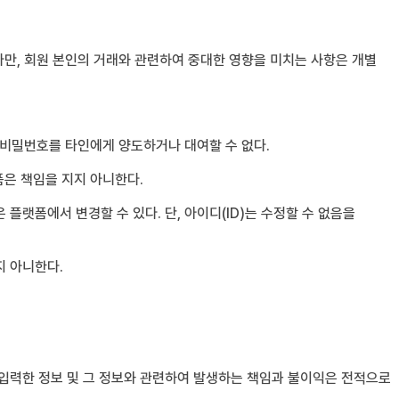
다만, 회원 본인의 거래와 관련하여 중대한 영향을 미치는 사항은 개별
는 비밀번호를 타인에게 양도하거나 대여할 수 없다.
폼은 책임을 지지 아니한다.
플랫폼에서 변경할 수 있다. 단, 아이디(ID)는 수정할 수 없음을
지 아니한다.
 입력한 정보 및 그 정보와 관련하여 발생하는 책임과 불이익은 전적으로