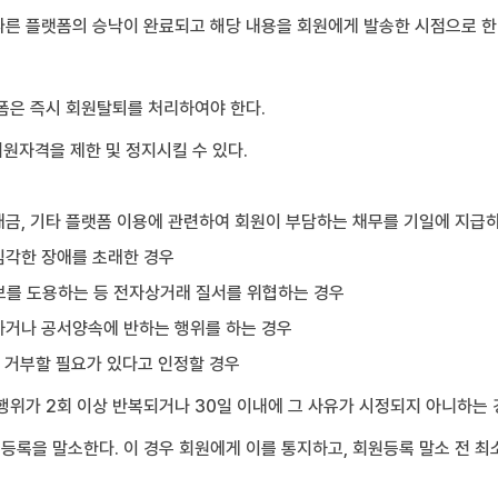
따른 플랫폼의 승낙이 완료되고 해당 내용을 회원에게 발송한 시점으로 한
폼은 즉시 회원탈퇴를 처리하여야 한다.
회원자격을 제한 및 정지시킬 수 있다.
 대금, 기타 플랫폼 이용에 관련하여 회원이 부담하는 채무를 기일에 지급
심각한 장애를 초래한 경우
정보를 도용하는 등 전자상거래 질서를 위협하는 경우
지하거나 공서양속에 반하는 행위를 하는 경우
을 거부할 필요가 있다고 인정할 경우
행위가 2회 이상 반복되거나 30일 이내에 그 사유가 시정되지 아니하는 
록을 말소한다. 이 경우 회원에게 이를 통지하고, 회원등록 말소 전 최소