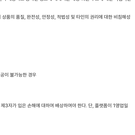
상품의 품질, 완전성, 안정성, 적법성 및 타인의 권리에 대한 비침해성
제공이 불가능한 경우
제3자가 입은 손해에 대하여 배상하여야 한다. 단, 플랫폼이 1영업일