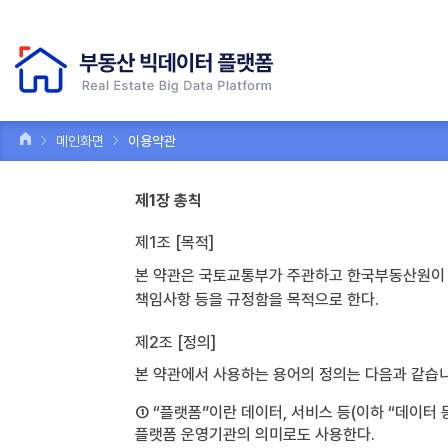
메인화면
이용약관
제1장 총칙
제1조 [목적]
본 약관은 국토교통부가 주관하고 한국부동산원이 운
책임사항 등을 규정함을 목적으로 한다.
제2조 [정의]
본 약관에서 사용하는 용어의 정의는 다음과 같습니
① “플랫폼”이란 데이터, 서비스 등(이하 “데이터
플랫폼 운영기관의 의미로도 사용한다.