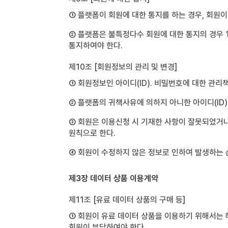
① 플랫폼이 회원에 대한 통지를 하는 경우, 회원
② 플랫폼은 불특정다수 회원에 대한 통지의 경우 
통지하여야 한다.
제10조 [회원정보의 관리 및 변경]
① 회원정보인 아이디(ID). 비밀번호에 대한 관리
② 플랫폼의 귀책사유에 의하지 아니한 아이디(ID)
③ 회원은 이용신청 시 기재한 사항이 잘못되었거나 
원칙으로 한다.
④ 회원이 수정하지 않은 정보로 인하여 발생하는 
제3장 데이터 상품 이용계약
제11조 [유료 데이터 상품의 구매 등]
① 회원이 유료 데이터 상품을 이용하기 위해서는 
회원이 부담하여야 한다.