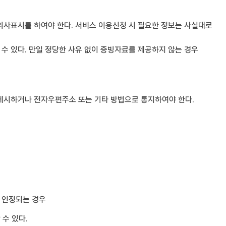
의사표시를 하여야 한다. 서비스 이용신청 시 필요한 정보는 사실대로
수 있다. 만일 정당한 사유 없이 증빙자료를 제공하지 않는 경우
 게시하거나 전자우편주소 또는 기타 방법으로 통지하여야 한다.
 인정되는 경우
수 있다.