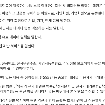
 플랫폼이 제공하는 서비스를 이용하는 회원 및 비회원을 말하며, 회원은
를 이용하고 상품을 구매하는 회원으로, 개인회원, 기업회원으로 분류한다
기 위한 회원으로 기업, 기관, 단체 등을 말한다.
 제공하는 데이터 등을 이용하는 자를 말한다.
및 유료 데이터 일체를 말한다.
련 제반 서비스를 말한다.
지, 전화번호, 전자우편주소, 사업자등록번호, 개인정보 보호책임자 등을 
하여 볼 수 있어야 한다.
에 있는 내용 중 청약철회, 환불조건 등 중요한 내용을 이용자가 이해할
 법률」, 「약관의 규제에 관한 법률」, 「전자문서 및 전자거래기본법」, 
소비자기본법」 등 관련 법을 위배하지 않는 범위에서 본 약관을 개정할 수 있
개정사유를 명시하여 현행 약관과 함께 플랫폼 초기화면에 그 적용일자 7