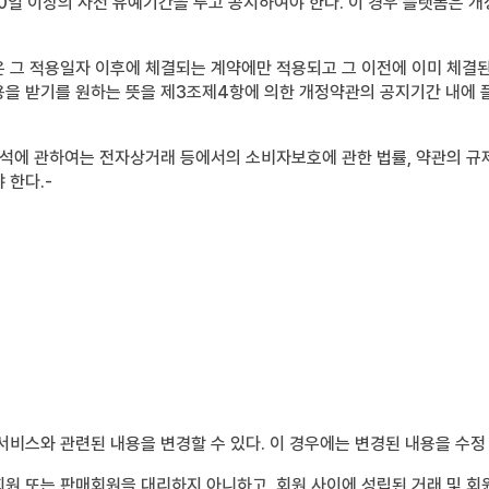
일 이상의 사전 유예기간을 두고 공지하여야 한다. 이 경우 플랫폼은 개
 그 적용일자 이후에 체결되는 계약에만 적용되고 그 이전에 이미 체결된
용을 받기를 원하는 뜻을 제3조제4항에 의한 개정약관의 공지기간 내에 
해석에 관하여는 전자상거래 등에서의 소비자보호에 관한 법률, 약관의 규
 한다.-
서비스와 관련된 내용을 변경할 수 있다. 이 경우에는 변경된 내용을 수정
원 또는 판매회원을 대리하지 아니하고, 회원 사이에 성립된 거래 및 회