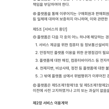
책임을 부담하여야 한다.
④ 플랫폼을 통해 이루어지는 구매회원과 판매회원 
등 일체에 대하여 보증하지 아니하며, 이와 관련한
제5조 [서비스의 중단]
① 플랫폼은 다음 각 호의 어느 하나에 해당하는 
1. 서비스 제공을 위한 컴퓨터 등 정보통신설비의
2. 안정적인 플랫폼 이용을 위한 운영점검이 필
3. 플랫폼에 대한 해킹, 컴퓨터바이러스 등 전자
4. 천재지변, 비상사태, 정전 등 플랫폼에 대한
5. 그 밖에 플랫폼 상에서 위법행위가 이루어진 
② 플랫폼은 제5조제1항제1호 및 제5조제1항제2
이전에 사전 고지하였거나 고의 또는 과실이 없음
제2장 서비스 이용계약