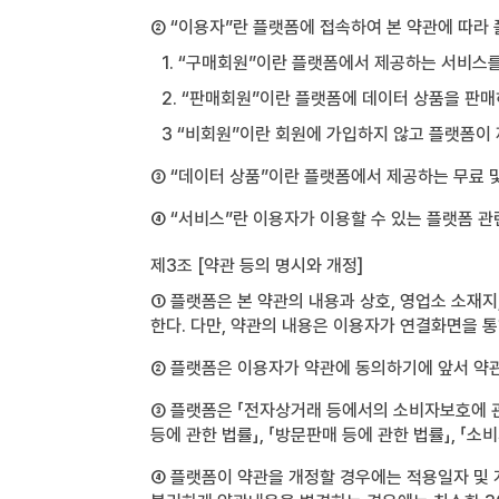
② “이용자”란 플랫폼에 접속하여 본 약관에 따라
1. “구매회원”이란 플랫폼에서 제공하는 서비스
2. “판매회원”이란 플랫폼에 데이터 상품을 판매하
3 “비회원”이란 회원에 가입하지 않고 플랫폼이
③ “데이터 상품”이란 플랫폼에서 제공하는 무료 
④ “서비스”란 이용자가 이용할 수 있는 플랫폼 관
제3조 [약관 등의 명시와 개정]
① 플랫폼은 본 약관의 내용과 상호, 영업소 소재
한다. 다만, 약관의 내용은 이용자가 연결화면을 통
② 플랫폼은 이용자가 약관에 동의하기에 앞서 약관
③ 플랫폼은 「전자상거래 등에서의 소비자보호에 관한
등에 관한 법률」, 「방문판매 등에 관한 법률」, 「
④ 플랫폼이 약관을 개정할 경우에는 적용일자 및 