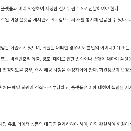
이 플랫폼과 미리 약정하여 지정한 전자우편주소로 전달하여야 한다.
1주일 이상 플랫폼 게시판에 게시함으로써 개별 통지에 갈음할 수 있다. 
책임은 회원에게 있으며, 회원은 어떠한 경우에도 본인의 아이디(ID) 또
 또는 비밀번호의 유출, 양도, 대여로 인한 손실이나 손해에 대하여 플랫
변경되었을 경우, 즉시 해당 사항을 수정하여야 한다. 회원정보의 변경은 
손해는 해당 회원이 전적으로 부담하고, 플랫폼은 이에 대하여 책임을 지
해당 유료 데이터 상품의 대금을 결제하여야 하며, 이와 관련하여 회원이