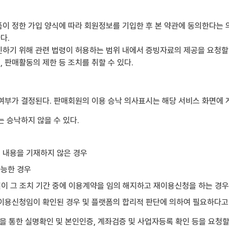
이 정한 가입 양식에 따라 회원정보를 기입한 후 본 약관에 동의한다는 
다.
하기 위해 관련 법령이 허용하는 범위 내에서 증빙자료의 제공을 요청할 
 판매활동의 제한 등 조치를 취할 수 있다.
여부가 결정된다. 판매회원의 이용 승낙 의사표시는 해당 서비스 화면에
 승낙하지 않을 수 있다.
는 내용을 기재하지 않은 경우
가능한 경우
원이 그 조치 기간 중에 이용계약을 임의 해지하고 재이용신청을 하는 경우
한 이용신청임이 확인된 경우 및 플랫폼의 합리적 판단에 의하여 필요하다고
 통한 실명확인 및 본인인증, 계좌검증 및 사업자등록 확인 등을 요청할 