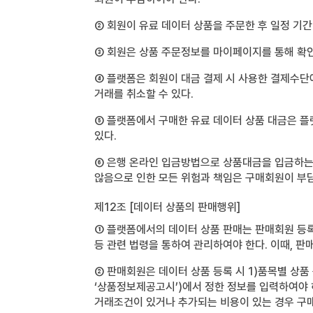
② 회원이 유료 데이터 상품을 주문한 후 일정 기간
③ 회원은 상품 주문정보를 마이페이지를 통해 확인
④ 플랫폼은 회원이 대금 결제 시 사용한 결제수단
거래를 취소할 수 있다.
⑤ 플랫폼에서 구매한 유료 데이터 상품 대금은 플
있다.
⑥ 은행 온라인 입금방법으로 상품대금을 입금하는
않음으로 인한 모든 위험과 책임은 구매회원이 부담
제12조 [데이터 상품의 판매행위]
① 플랫폼에서의 데이터 상품 판매는 판매회원 등
등 관련 법령을 통하여 관리하여야 한다. 이때, 
② 판매회원은 데이터 상품 등록 시 1)품목별 상품
‘상품정보제공고시’)에서 정한 정보를 입력하여야 
거래조건이 있거나 추가되는 비용이 있는 경우 구매