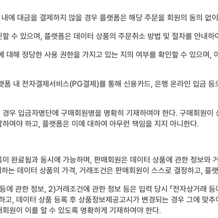
 내에 대금을 결제하지 않을 경우 플랫폼은 해당 주문을 회원의 동의 없이
할 수 있으며, 플랫폼은 데이터 상품의 주문취소 방법 및 절차를 안내하
에 대해 정당한 사용 권한을 가지고 있는 지의 여부를 확인할 수 있으며,
랫폼 내 전자결제서비스(PG결제)를 통해 신용카드, 은행 온라인 입금 등
 경우 입금자명단에 구매회원명을 명확히 기재하여야 한다. 구매회원이
하여야 하고, 플랫폼은 이에 대하여 아무런 책임을 지지 아니한다.
록이 완료됨과 동시에 가능하며, 판매회원은 데이터 상품에 관한 정보와 
판매하는 데이터 상품의 가격, 거래조건은 판매회원이 스스로 결정하고, 플
 등에 관한 정보, 2)거래조건에 관한 정보 등은 입력 당시 「전자상거래 
하고, 데이터 상품 등록 후 상품정보제공고시가 변경되는 경우 그에 맞추어
회원이 이를 알 수 있도록 명확하게 기재하여야 한다.