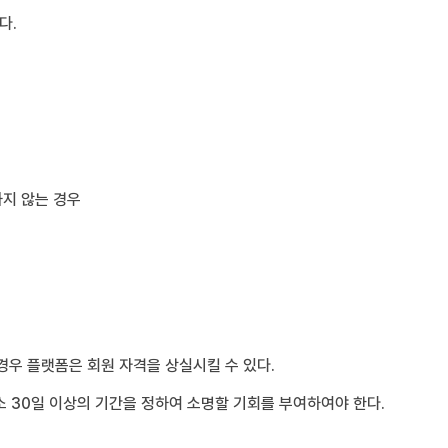
다.
하지 않는 경우
경우 플랫폼은 회원 자격을 상실시킬 수 있다.
 30일 이상의 기간을 정하여 소명할 기회를 부여하여야 한다.