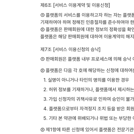
제6조 [서비스 이용계약 및 이용신청]
① 플랫폼의 서비스를 이용하고자 하는 자는 플랫폼
기재하여야 하며 정해진 인증절차를 준수하여야 한
② 플랫폼은 판매회원에 대한 정보의 정확성을 확인
플랫폼은 해당 판매회원에 대하여 이용계약의 해지,
제7조 [서비스 이용신청의 승낙]
① 판매회원은 플랫폼 내부 프로세스에 의해 승낙 
② 플랫폼은 다음 각 호에 해당하는 신청에 대하여는
1. 실명이 아니거나 타인의 명의를 이용한 경우
2. 허위 정보를 기재하거나, 플랫폼에서 제시하
3. 가입 신청자의 귀책사유로 인하여 승인이 불
4. 플랫폼으로부터 자격정지 조치 등을 받은 회
5. 기타 본 약관에 위배되거나 위법 또는 부당
③ 제1항에 따른 신청에 있어서 플랫폼은 전문기관을