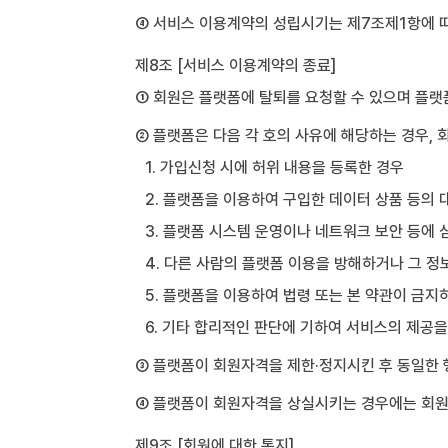
④ 서비스 이용계약의 성립시기는 제7조제1항에 
제8조 [서비스 이용계약의 종료]
① 회원은 플랫폼에 탈퇴를 요청할 수 있으며 플랫
② 플랫폼은 다음 각 호의 사유에 해당하는 경우, 
1. 가입신청 시에 허위 내용을 등록한 경우
2. 플랫폼을 이용하여 구입한 데이터 상품 등의
3. 플랫폼 시스템 운영이나 네트워크 보안 등에 
4. 다른 사람의 플랫폼 이용을 방해하거나 그 
5. 플랫폼을 이용하여 법령 또는 본 약관이 금
6. 기타 합리적인 판단에 기하여 서비스의 제공
③ 플랫폼이 회원자격을 제한·정지시킨 후 동일한 
④ 플랫폼이 회원자격을 상실시키는 경우에는 회원등
제9조 [회원에 대한 통지]