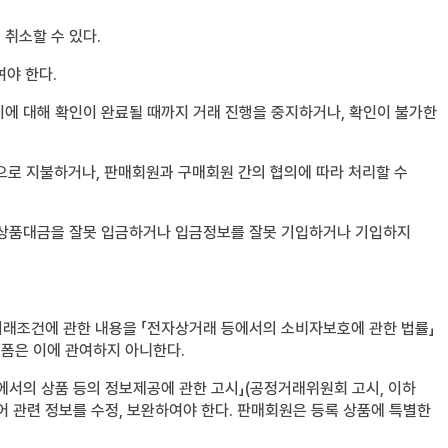
 취소할 수 있다.
여야 한다.
 이에 대해 확인이 완료될 때까지 거래 진행을 중지하거나, 확인이 불가한
으로 지불하거나, 판매회원과 구매회원 간의 협의에 따라 처리할 수
 상품대금을 잘못 입금하거나 입금정보를 잘못 기입하거나 기입하지
거래조건에 관한 내용을 「전자상거래 등에서의 소비자보호에 관한 법률」
랫폼은 이에 관여하지 아니한다.
등에서의 상품 등의 정보제공에 관한 고시」(공정거래위원회 고시, 이하
 관련 정보를 수정, 보완하여야 한다. 판매회원은 등록 상품에 특별한