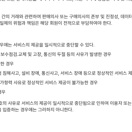
간의 거래와 관련하여 판매의사 또는 구매의사의 존부 및 진정성, 데이터 
 일체의 위험과 책임은 해당 회원이 전적으로 부담하여야 한다.
경우에는 서비스의 제공을 일시적으로 중단할 수 있다.
 보수점검․교체 및 고장, 통신의 두절 등의 사유가 발생한 경우
요한 경우
적 침해사고, 설비 장애, 통신사고, 서비스 장애 등으로 정상적인 서비스 
 불가항력 사유로 정상적인 서비스 제공이 불가능한 경우
경우
호의 사유로 서비스의 제공이 일시적으로 중단됨으로 인하여 이용자 또는 
을 입증하는 경우에는 그러하지 아니한다.