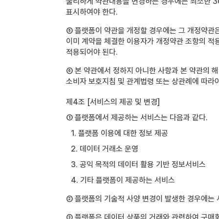
불리하게 약관내용을 변경하는 경우에는 최소한 30
표시하여야 한다.
⑤ 플랫폼이 약관을 개정할 경우에는 그 개정약관은
이미 계약을 체결한 이용자가 개정약관 조항의 적
적용되어야 된다.
⑥ 본 약관에서 정하지 아니한 사항과 본 약관의 
소비자 보호지침 및 관계법령 또는 상관례에 따라야
제4조 [서비스의 제공 및 변경]
① 플랫폼에서 제공하는 서비스는 다음과 같다.
1. 플랫폼 이용에 대한 정보 제공
2. 데이터 거래소 운영
3. 공익 목적의 데이터 활용 기반 정보서비스
4. 기타 플랫폼이 제공하는 서비스
② 플랫폼의 기술적 사양 변경이 발생한 경우에는 
③ 플랫폼은 데이터 상품의 거래와 관련하여 구매회