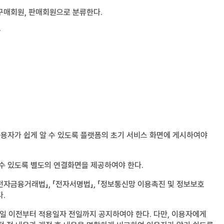
 구매회원, 판매회원으로 분류한다.
.
이용자가 쉽게 알 수 있도록 플랫폼의 초기 서비스 화면에 게시하여야
 수 있도록 별도의 연결화면을 제공하여야 한다.
「전자금융거래법」, 「전자서명법」, 「정보통신망 이용촉진 및 정보보호
다.
일 이전부터 적용일자 전일까지 공지하여야 한다. 다만, 이용자에게