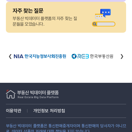
자주 찾는 질문
부동산 빅데이터 플랫폼의 자주 찾는 질
문들을 모았습니다.
❮
❯
이용약관
개인정보 처리방침
부동산 빅데이터 플랫폼은 통신판매중개자이며 통신판매의 당사자가 아니므
로, 데이터 상품의 거래에 대한 책임을 지지 않습니다.