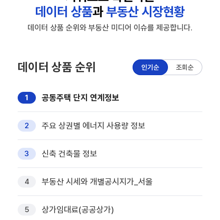
데이터 상품
과
부동산 시장현황
데이터 상품 순위와 부동산 미디어 이슈를 제공합니다.
데이터 상품 순위
인기순
조회순
공동주택 단지 연계정보
1
주요 상권별 에너지 사용량 정보
2
신축 건축물 정보
3
부동산 시세와 개별공시지가_서울
4
상가임대료(공공상가)
5