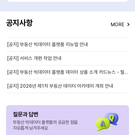
공지사항
MORE
[공지] 부동산 빅데이터 플랫폼 리뉴얼 안내
[공지] 서비스 개편 작업 안내
[공지] 부동산 빅데이터 플랫폼 데이터 상품 소개 카드뉴스 - 필지별 경사도 정보
[공지] 2026년 제1차 부동산 데이터 아카데미 개최 안내
질문과 답변
부동산 빅데이터 플랫폼의 궁금한 점을
자유롭게 남겨주세요