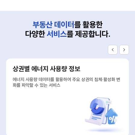
부동산 데이터
를 활용한
다양한
서비스
를 제공합니다.
상권별 에너지 사용량 정보
에너지 사용량 데이터를 활용하여 주요 상권의 침체·활성화 변
화를 파악할 수 있는 서비스