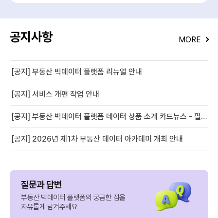
공지사항
MORE
[공지] 부동산 빅데이터 플랫폼 리뉴얼 안내
[공지] 서비스 개편 작업 안내
[공지] 부동산 빅데이터 플랫폼 데이터 상품 소개 카드뉴스 - 필지별 경사도 정보
[공지] 2026년 제1차 부동산 데이터 아카데미 개최 안내
질문과 답변
부동산 빅데이터 플랫폼의 궁금한 점을
자유롭게 남겨주세요