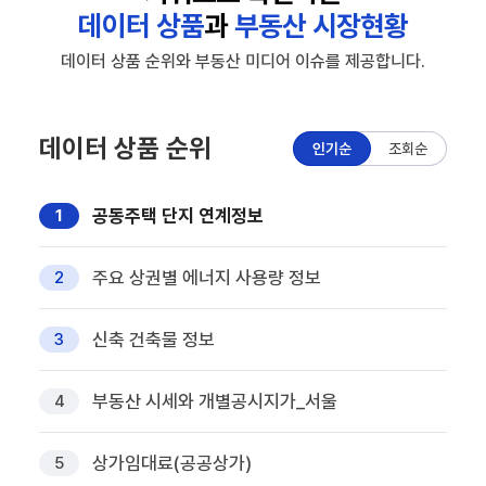
데이터 상품
과
부동산 시장현황
데이터 상품 순위와 부동산 미디어 이슈를 제공합니다.
데이터 상품 순위
인기순
조회순
공동주택 단지 연계정보
1
주요 상권별 에너지 사용량 정보
2
신축 건축물 정보
3
부동산 시세와 개별공시지가_서울
4
상가임대료(공공상가)
5