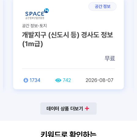
공간 정보
공간 정보-토지
개발지구 (신도시 등) 경사도 정보
(1m급)
무료
1734
742
2026-08-07
데이터 상품 더보기
키워드로 확인하는