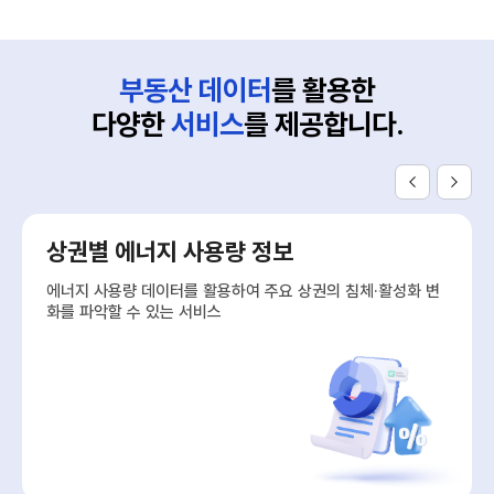
부동산 데이터
를 활용한
다양한
서비스
를 제공합니다.
상권별 에너지 사용량 정보
에너지 사용량 데이터를 활용하여 주요 상권의 침체·활성화 변
화를 파악할 수 있는 서비스