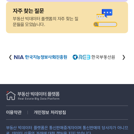
자주 찾는 질문
부동산 빅데이터 플랫폼의 자주 찾는 질
문들을 모았습니다.
❮
❯
이용약관
개인정보 처리방침
부동산 빅데이터 플랫폼은 통신판매중개자이며 통신판매의 당사자가 아니므
로, 데이터 상품의 거래에 대한 책임을 지지 않습니다.