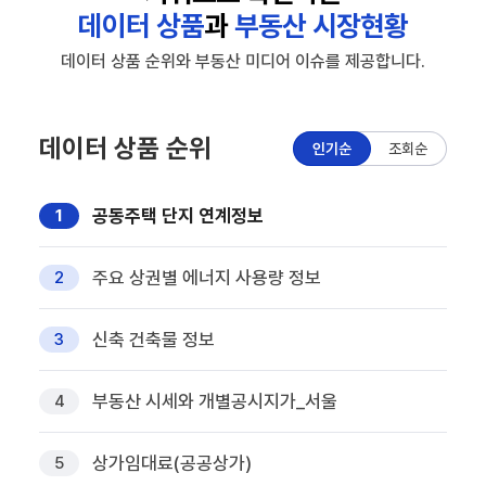
데이터 상품
과
부동산 시장현황
데이터 상품 순위와 부동산 미디어 이슈를 제공합니다.
데이터 상품 순위
인기순
조회순
공동주택 단지 연계정보
1
주요 상권별 에너지 사용량 정보
2
신축 건축물 정보
3
부동산 시세와 개별공시지가_서울
4
상가임대료(공공상가)
5