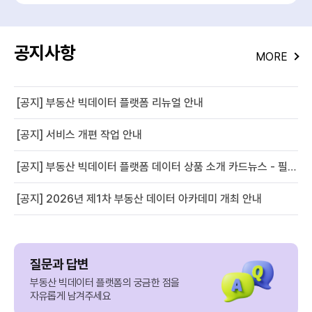
공지사항
MORE
[공지] 부동산 빅데이터 플랫폼 리뉴얼 안내
[공지] 서비스 개편 작업 안내
[공지] 부동산 빅데이터 플랫폼 데이터 상품 소개 카드뉴스 - 필지별 경사도 정보
[공지] 2026년 제1차 부동산 데이터 아카데미 개최 안내
질문과 답변
부동산 빅데이터 플랫폼의 궁금한 점을
자유롭게 남겨주세요