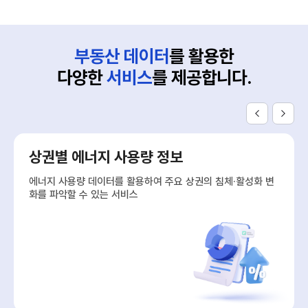
부동산 데이터
를 활용한
다양한
서비스
를 제공합니다.
상권별 에너지 사용량 정보
에너지 사용량 데이터를 활용하여 주요 상권의 침체·활성화 변
화를 파악할 수 있는 서비스