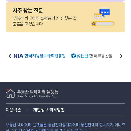
자주 찾는 질문
부동산 빅데이터 플랫폼의 자주 찾는 질
문들을 모았습니다.
❮
❯
이용약관
개인정보 처리방침
부동산 빅데이터 플랫폼은 통신판매중개자이며 통신판매의 당사자가 아니므
로, 데이터 상품의 거래에 대한 책임을 지지 않습니다.