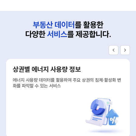
부동산 데이터
를 활용한
다양한
서비스
를 제공합니다.
상권별 에너지 사용량 정보
에너지 사용량 데이터를 활용하여 주요 상권의 침체·활성화 변
화를 파악할 수 있는 서비스