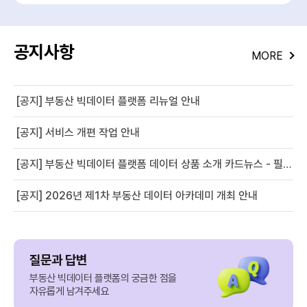
공지사항
MORE
[공지] 부동산 빅데이터 플랫폼 리뉴얼 안내
[공지] 서비스 개편 작업 안내
[공지] 부동산 빅데이터 플랫폼 데이터 상품 소개 카드뉴스 - 필지별 경사도 정보
[공지] 2026년 제1차 부동산 데이터 아카데미 개최 안내
질문과 답변
부동산 빅데이터 플랫폼의 궁금한 점을
자유롭게 남겨주세요