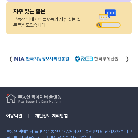
자주 찾는 질문
부동산 빅데이터 플랫폼의 자주 찾는 질
문들을 모았습니다.
❮
❯
이용약관
개인정보 처리방침
부동산 빅데이터 플랫폼은 통신판매중개자이며 통신판매의 당사자가 아니므
로, 데이터 상품의 거래에 대한 책임을 지지 않습니다.