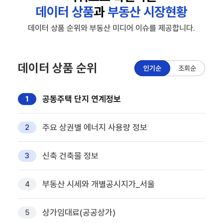
데이터 상품
과
부동산 시장현황
데이터 상품 순위와 부동산 미디어 이슈를 제공합니다.
데이터 상품 순위
인기순
조회순
공동주택 단지 연계정보
1
주요 상권별 에너지 사용량 정보
2
신축 건축물 정보
3
부동산 시세와 개별공시지가_서울
4
상가임대료(공공상가)
5