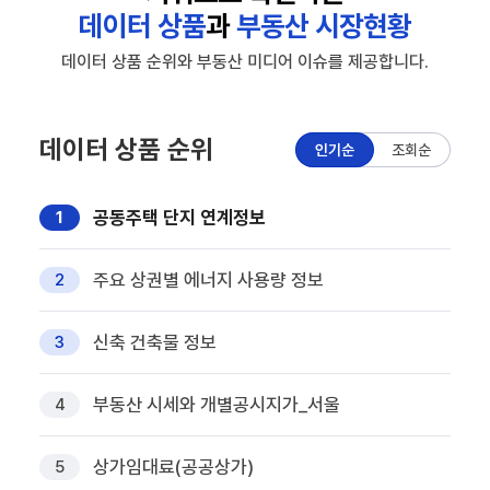
데이터 상품
과
부동산 시장현황
데이터 상품 순위와 부동산 미디어 이슈를 제공합니다.
데이터 상품 순위
인기순
조회순
공동주택 단지 연계정보
1
주요 상권별 에너지 사용량 정보
2
신축 건축물 정보
3
부동산 시세와 개별공시지가_서울
4
상가임대료(공공상가)
5