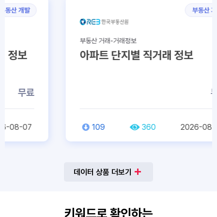
부동산 거래
부동산 거래-거래정보
아파트 단지별 직거래 정보
무료
109
360
2026-08-07
데이터 상품 더보기
키워드로 확인하는