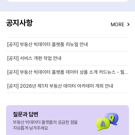
공지사항
MORE
[공지] 부동산 빅데이터 플랫폼 리뉴얼 안내
[공지] 서비스 개편 작업 안내
[공지] 부동산 빅데이터 플랫폼 데이터 상품 소개 카드뉴스 - 필지별 경사도 정보
[공지] 2026년 제1차 부동산 데이터 아카데미 개최 안내
질문과 답변
부동산 빅데이터 플랫폼의 궁금한 점을
자유롭게 남겨주세요