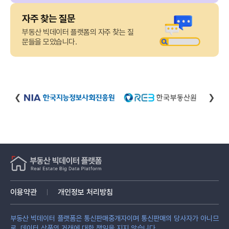
자주 찾는 질문
부동산 빅데이터 플랫폼의 자주 찾는 질
문들을 모았습니다.
❮
❯
이용약관
개인정보 처리방침
부동산 빅데이터 플랫폼은 통신판매중개자이며 통신판매의 당사자가 아니므
로, 데이터 상품의 거래에 대한 책임을 지지 않습니다.