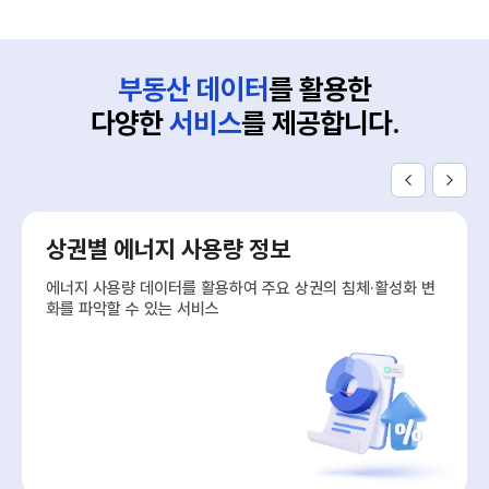
부동산 데이터
를 활용한
다양한
서비스
를 제공합니다.
상권별 에너지 사용량 정보
에너지 사용량 데이터를 활용하여 주요 상권의 침체·활성화 변
화를 파악할 수 있는 서비스