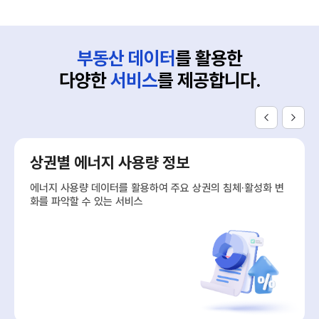
부동산 데이터
를 활용한
다양한
서비스
를 제공합니다.
상권별 에너지 사용량 정보
에너지 사용량 데이터를 활용하여 주요 상권의 침체·활성화 변
화를 파악할 수 있는 서비스