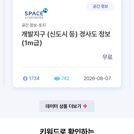
공간 정보
공간 정보-토지
개발지구 (신도시 등) 경사도 정보
(1m급)
무료
1734
742
2026-08-07
데이터 상품 더보기
키워드로 확인하는