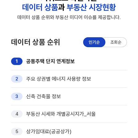
데이터 상품
과
부동산 시장현황
데이터 상품 순위와 부동산 미디어 이슈를 제공합니다.
데이터 상품 순위
인기순
조회순
공동주택 단지 연계정보
1
주요 상권별 에너지 사용량 정보
2
신축 건축물 정보
3
부동산 시세와 개별공시지가_서울
4
상가임대료(공공상가)
5