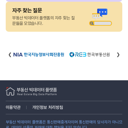
자주 찾는 질문
부동산 빅데이터 플랫폼의 자주 찾는 질
문들을 모았습니다.
❮
❯
이용약관
개인정보 처리방침
부동산 빅데이터 플랫폼은 통신판매중개자이며 통신판매의 당사자가 아니므
로, 데이터 상품의 거래에 대한 책임을 지지 않습니다.