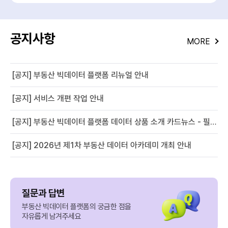
공지사항
MORE
[공지] 부동산 빅데이터 플랫폼 리뉴얼 안내
[공지] 서비스 개편 작업 안내
[공지] 부동산 빅데이터 플랫폼 데이터 상품 소개 카드뉴스 - 필지별 경사도 정보
[공지] 2026년 제1차 부동산 데이터 아카데미 개최 안내
질문과 답변
부동산 빅데이터 플랫폼의 궁금한 점을
자유롭게 남겨주세요