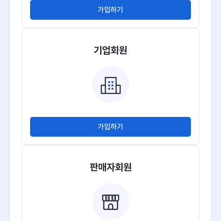
가입하기
기업회원
가입하기
판매자회원