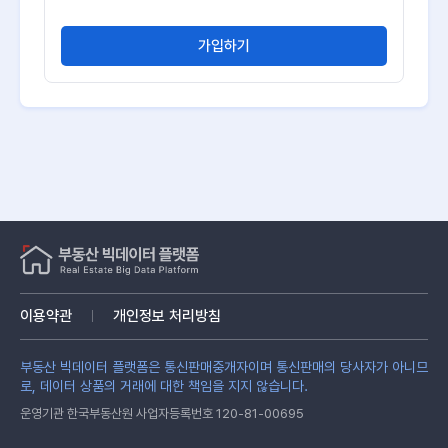
가입하기
이용약관
개인정보 처리방침
부동산 빅데이터 플랫폼은 통신판매중개자이며 통신판매의 당사자가 아니므
로, 데이터 상품의 거래에 대한 책임을 지지 않습니다.
운영기관 한국부동산원 사업자등록번호 120-81-00695