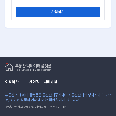
가입하기
이용약관
개인정보 처리방침
부동산 빅데이터 플랫폼은 통신판매중개자이며 통신판매의 당사자가 아니므
로, 데이터 상품의 거래에 대한 책임을 지지 않습니다.
운영기관 한국부동산원 사업자등록번호 120-81-00695