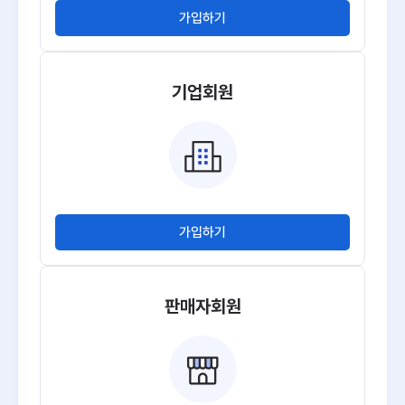
가입하기
기업회원
가입하기
판매자회원