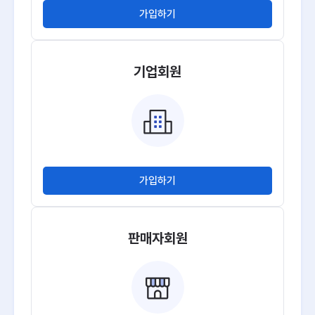
가입하기
기업회원
가입하기
판매자회원