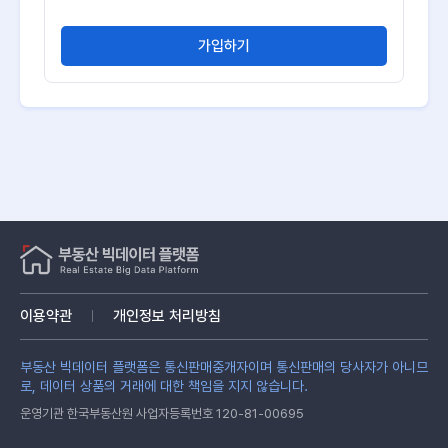
가입하기
이용약관
개인정보 처리방침
부동산 빅데이터 플랫폼은 통신판매중개자이며 통신판매의 당사자가 아니므
로, 데이터 상품의 거래에 대한 책임을 지지 않습니다.
운영기관 한국부동산원 사업자등록번호 120-81-00695