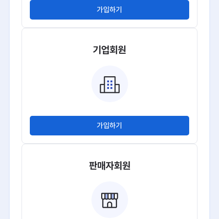
가입하기
기업회원
가입하기
판매자회원