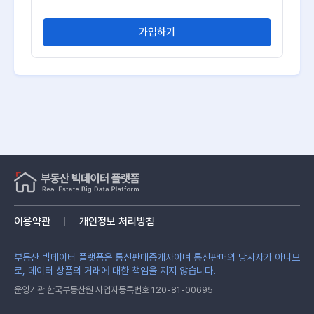
가입하기
이용약관
개인정보 처리방침
부동산 빅데이터 플랫폼은 통신판매중개자이며 통신판매의 당사자가 아니므
로, 데이터 상품의 거래에 대한 책임을 지지 않습니다.
운영기관 한국부동산원 사업자등록번호 120-81-00695