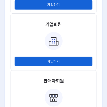
가입하기
기업회원
가입하기
판매자회원