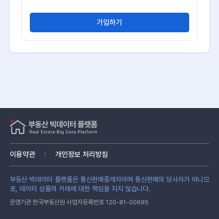
가입하기
이용약관
개인정보 처리방침
부동산 빅데이터 플랫폼은 통신판매중개자이며 통신판매의 당사자가 아니므
로, 데이터 상품의 거래에 대한 책임을 지지 않습니다.
운영기관 한국부동산원 사업자등록번호 120-81-00695