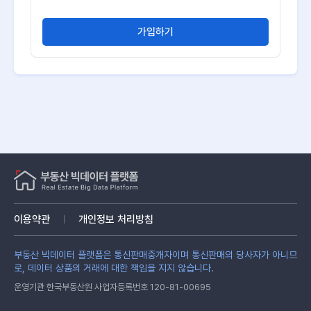
가입하기
이용약관
개인정보 처리방침
부동산 빅데이터 플랫폼은 통신판매중개자이며 통신판매의 당사자가 아니므
로, 데이터 상품의 거래에 대한 책임을 지지 않습니다.
운영기관 한국부동산원 사업자등록번호 120-81-00695