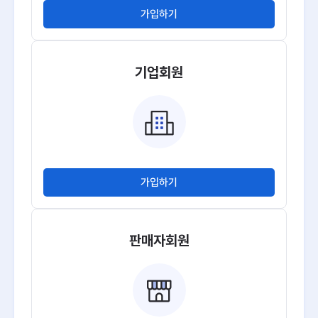
가입하기
기업회원
가입하기
판매자회원