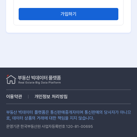
가입하기
이용약관
개인정보 처리방침
부동산 빅데이터 플랫폼은 통신판매중개자이며 통신판매의 당사자가 아니므
로, 데이터 상품의 거래에 대한 책임을 지지 않습니다.
운영기관 한국부동산원 사업자등록번호 120-81-00695