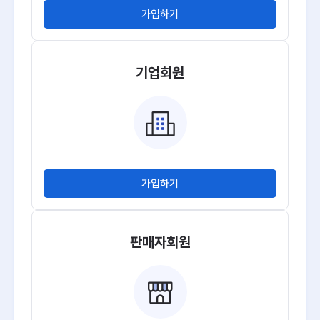
가입하기
기업회원
가입하기
판매자회원