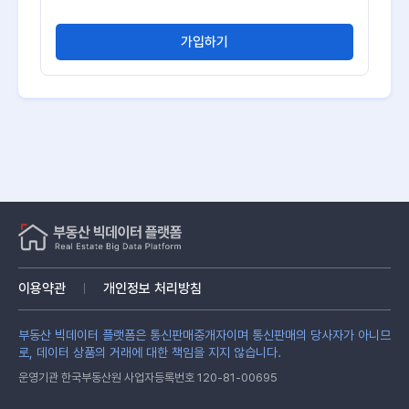
가입하기
이용약관
개인정보 처리방침
부동산 빅데이터 플랫폼은 통신판매중개자이며 통신판매의 당사자가 아니므
로, 데이터 상품의 거래에 대한 책임을 지지 않습니다.
운영기관 한국부동산원 사업자등록번호 120-81-00695