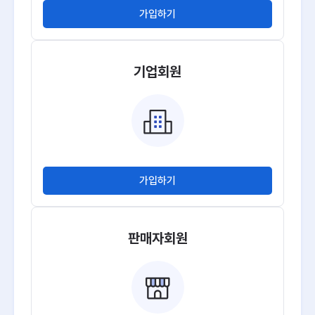
가입하기
기업회원
가입하기
판매자회원