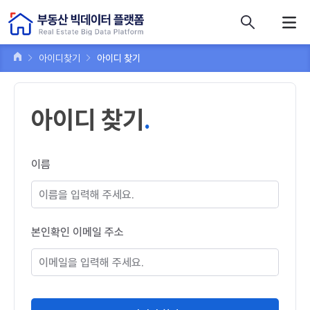
콘텐츠 바로가기
주메뉴 바로가기
푸터 바로가기
아이디찾기
아이디 찾기
아이디 찾기
이름
본인확인 이메일 주소