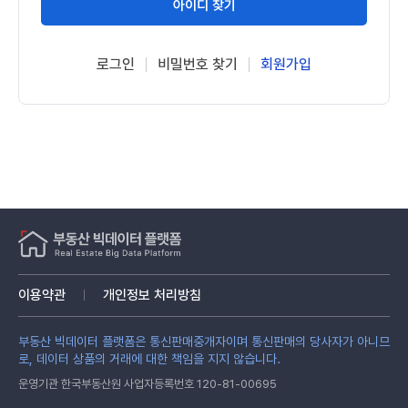
아이디 찾기
로그인
비밀번호 찾기
회원가입
이용약관
개인정보 처리방침
부동산 빅데이터 플랫폼은 통신판매중개자이며 통신판매의 당사자가 아니므
로, 데이터 상품의 거래에 대한 책임을 지지 않습니다.
운영기관 한국부동산원 사업자등록번호 120-81-00695