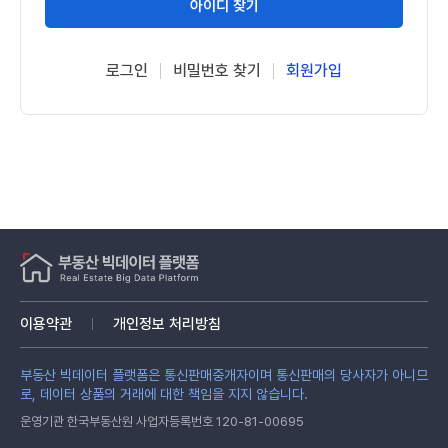
아이디 찾기
로그인
비밀번호 찾기
회원가입
이용약관
개인정보 처리방침
부동산 빅데이터 플랫폼은 통신판매중개자이며 통신판매의 당사자가 아니므
로, 데이터 상품의 거래에 대한 책임을 지지 않습니다.
운영기관 한국부동산원 사업자등록번호 120-81-00695