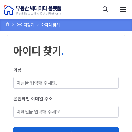
콘텐츠 바로가기
주메뉴 바로가기
푸터 바로가기
아이디찾기
아이디 찾기
아이디 찾기
이름
본인확인 이메일 주소