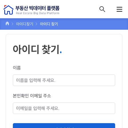
콘텐츠 바로가기
주메뉴 바로가기
푸터 바로가기
아이디찾기
아이디 찾기
아이디 찾기
이름
본인확인 이메일 주소