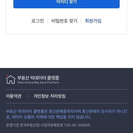
아이디 찾기
로그인
비밀번호 찾기
회원가입
이용약관
개인정보 처리방침
부동산 빅데이터 플랫폼은 통신판매중개자이며 통신판매의 당사자가 아니므
로, 데이터 상품의 거래에 대한 책임을 지지 않습니다.
운영기관 한국부동산원 사업자등록번호 120-81-00695