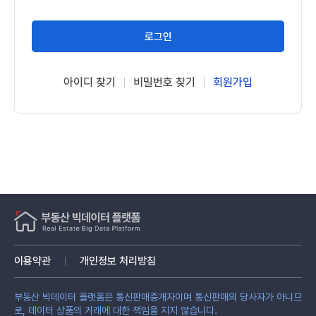
로그인
아이디 찾기
비밀번호 찾기
회원가입
이용약관
개인정보 처리방침
부동산 빅데이터 플랫폼은 통신판매중개자이며 통신판매의 당사자가 아니므
로, 데이터 상품의 거래에 대한 책임을 지지 않습니다.