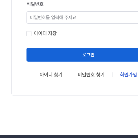
비밀번호
아이디 저장
로그인
아이디 찾기
비밀번호 찾기
회원가입