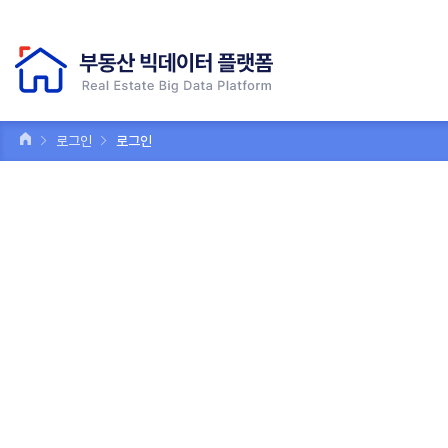
로그인
로그인