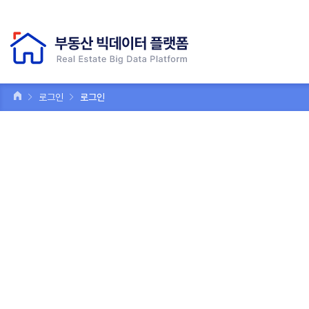
로그인
로그인