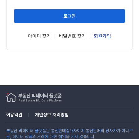
로그인
아이디 찾기
비밀번호 찾기
회원가입
이용약관
개인정보 처리방침
부동산 빅데이터 플랫폼은 통신판매중개자이며 통신판매의 당사자가 아니므
로, 데이터 상품의 거래에 대한 책임을 지지 않습니다.