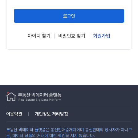
로그인
아이디 찾기
비밀번호 찾기
회원가입
이용약관
개인정보 처리방침
부동산 빅데이터 플랫폼은 통신판매중개자이며 통신판매의 당사자가 아니므
로, 데이터 상품의 거래에 대한 책임을 지지 않습니다.