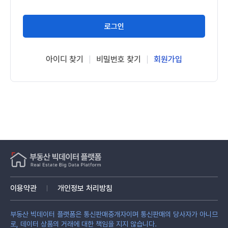
로그인
아이디 찾기
비밀번호 찾기
회원가입
이용약관
개인정보 처리방침
부동산 빅데이터 플랫폼은 통신판매중개자이며 통신판매의 당사자가 아니므
로, 데이터 상품의 거래에 대한 책임을 지지 않습니다.