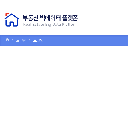
로그인
로그인