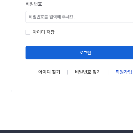
비밀번호
아이디 저장
로그인
아이디 찾기
비밀번호 찾기
회원가입