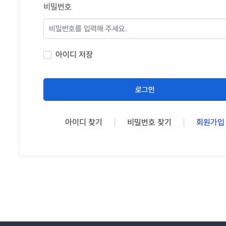
비밀번호
아이디 저장
로그인
아이디 찾기
비밀번호 찾기
회원가입