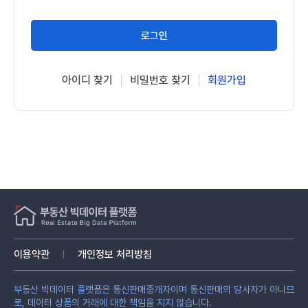
로그인
아이디 찾기
비밀번호 찾기
회원가입
이용약관
개인정보 처리방침
부동산 빅데이터 플랫폼은 통신판매중개자이며 통신판매의 당사자가 아니므
로, 데이터 상품의 거래에 대한 책임을 지지 않습니다.