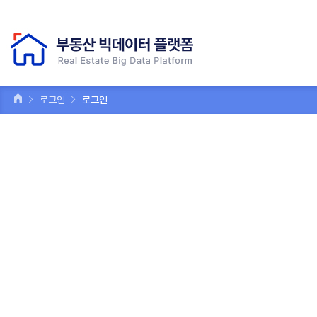
로그인
로그인