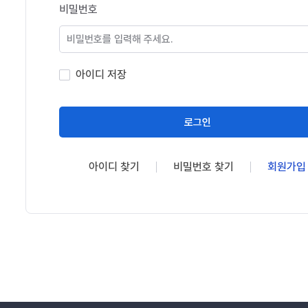
비밀번호
아이디 저장
로그인
아이디 찾기
비밀번호 찾기
회원가입