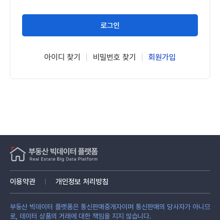
로그인
아이디 찾기
비밀번호 찾기
회원가입
이용약관
개인정보 처리방침
부동산 빅데이터 플랫폼은 통신판매중개자이며 통신판매의 당사자가 아니므
로, 데이터 상품의 거래에 대한 책임을 지지 않습니다.