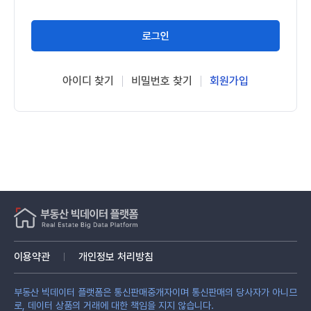
로그인
아이디 찾기
비밀번호 찾기
회원가입
이용약관
개인정보 처리방침
부동산 빅데이터 플랫폼은 통신판매중개자이며 통신판매의 당사자가 아니므
로, 데이터 상품의 거래에 대한 책임을 지지 않습니다.