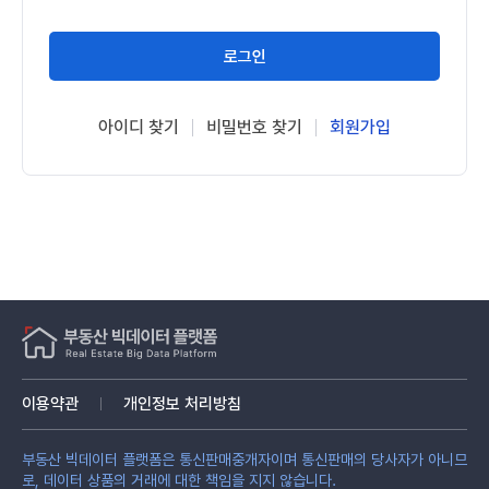
로그인
아이디 찾기
비밀번호 찾기
회원가입
이용약관
개인정보 처리방침
부동산 빅데이터 플랫폼은 통신판매중개자이며 통신판매의 당사자가 아니므
로, 데이터 상품의 거래에 대한 책임을 지지 않습니다.