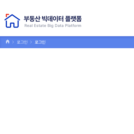
로그인
로그인