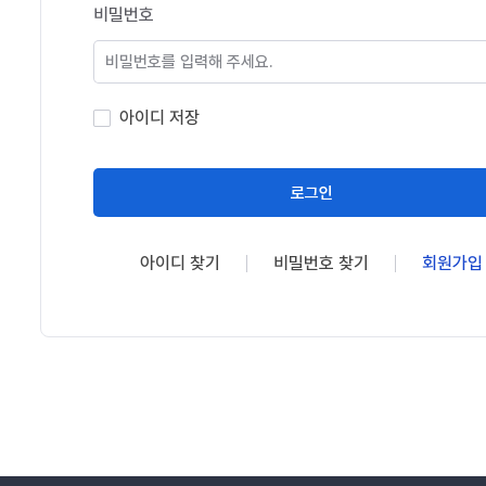
비밀번호
아이디 저장
로그인
아이디 찾기
비밀번호 찾기
회원가입