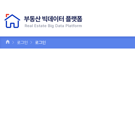
로그인
로그인