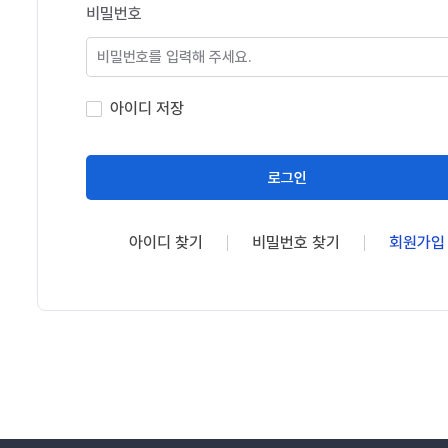
비밀번호
아이디 저장
로그인
아이디 찾기
비밀번호 찾기
회원가입