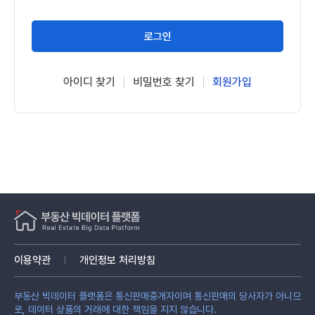
로그인
아이디 찾기
비밀번호 찾기
회원가입
이용약관
개인정보 처리방침
부동산 빅데이터 플랫폼은 통신판매중개자이며 통신판매의 당사자가 아니므
로, 데이터 상품의 거래에 대한 책임을 지지 않습니다.