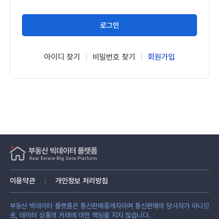
로그인
아이디 찾기
비밀번호 찾기
회원가입
이용약관
개인정보 처리방침
부동산 빅데이터 플랫폼은 통신판매중개자이며 통신판매의 당사자가 아니므
로, 데이터 상품의 거래에 대한 책임을 지지 않습니다.