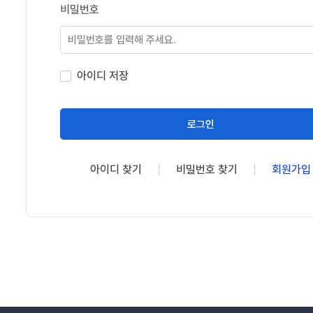
비밀번호
아이디 저장
로그인
아이디 찾기
비밀번호 찾기
회원가입