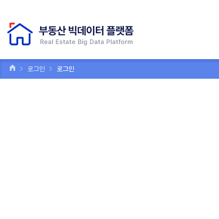
로그인
로그인