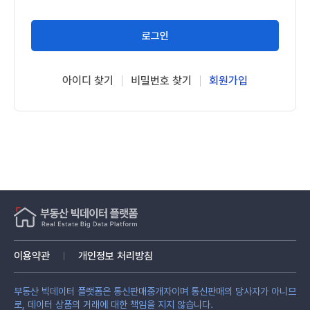
로그인
아이디 찾기
비밀번호 찾기
회원가입
이용약관
개인정보 처리방침
부동산 빅데이터 플랫폼은 통신판매중개자이며 통신판매의 당사자가 아니므
로, 데이터 상품의 거래에 대한 책임을 지지 않습니다.