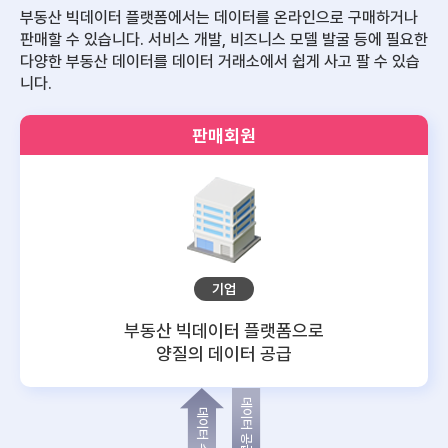
부동산 빅데이터 플랫폼에서는 데이터를 온라인으로 구매하거나
판매할 수 있습니다.
서비스 개발, 비즈니스 모델 발굴 등에 필요한
다양한 부동산 데이터를 데이터 거래소에서 쉽게 사고 팔 수 있습
니다.
판매회원
기업
부동산 빅데이터 플랫폼으로
양질의 데이터 공급
데이터 공급
데이터 수요