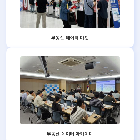
부동산 데이터 마켓
부동산 데이터 아카데미