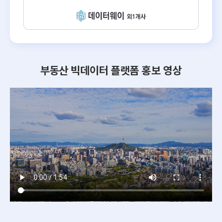
부동산 빅데이터 플랫폼 홍보 영상