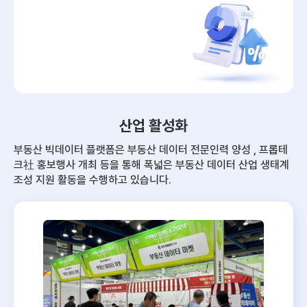
산업 활성화
부동산 빅데이터 플랫폼은 부동산 데이터 전문인력 양성 , 프롭테
크社 홍보행사 개최 등을 통해
폭넓은 부동산 데이터 산업 생태계
조성 지원 활동을 수행하고 있습니다.