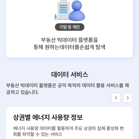
기업 및 개인
부동산 빅데이터 플랫폼을
통해 원하는데이터를
손쉽게 탐색
데이터 서비스
부동산 빅데이터 플랫폼은 공익 목적의 데이터 활용 서비스를 제
공하고 있습니다.
상권별 에너지 사용량 정보
에너지 사용량 데이터를 활용하여 주요 상권의 침체·활성화 변
화를 파악할 수 있는 서비스