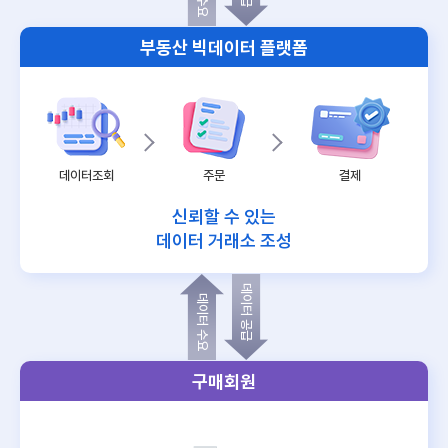
부동산 빅데이터 플랫폼
데이터조회
주문
결제
신뢰할 수 있는
데이터 거래소 조성
데이터 공급
데이터 수요
구매회원