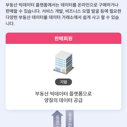
부동산 빅데이터 플랫폼에서는 데이터를 온라인으로 구매하거나
판매할 수 있습니다.
서비스 개발, 비즈니스 모델 발굴 등에 필요한
다양한 부동산 데이터를 데이터 거래소에서 쉽게 사고 팔 수 있습
니다.
판매회원
기업
부동산 빅데이터 플랫폼으로
양질의 데이터 공급
데이터 공급
데이터 수요