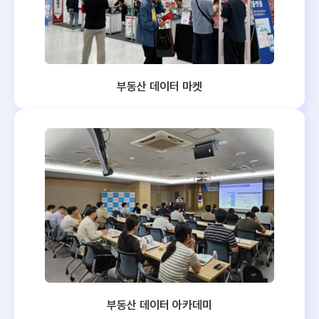
부동산 데이터 마켓
부동산 데이터 아카데미