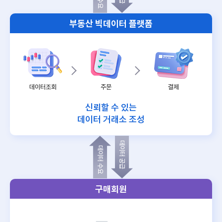
부동산 빅데이터 플랫폼
데이터조회
주문
결제
신뢰할 수 있는
데이터 거래소 조성
데이터 공급
데이터 수요
구매회원