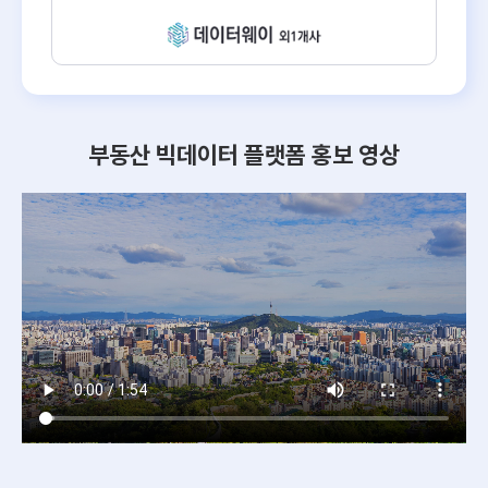
부동산 빅데이터 플랫폼 홍보 영상