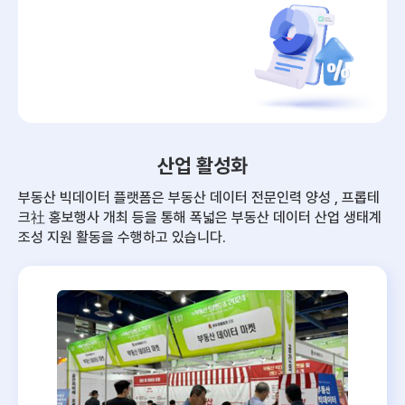
산업 활성화
부동산 빅데이터 플랫폼은 부동산 데이터 전문인력 양성 , 프롭테
크社 홍보행사 개최 등을 통해
폭넓은 부동산 데이터 산업 생태계
조성 지원 활동을 수행하고 있습니다.