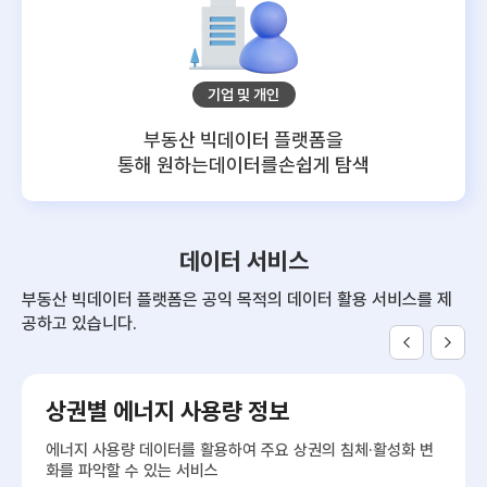
기업 및 개인
부동산 빅데이터 플랫폼을
통해 원하는데이터를
손쉽게 탐색
데이터 서비스
부동산 빅데이터 플랫폼은 공익 목적의 데이터 활용 서비스를 제
공하고 있습니다.
상권별 에너지 사용량 정보
에너지 사용량 데이터를 활용하여 주요 상권의 침체·활성화 변
화를 파악할 수 있는 서비스