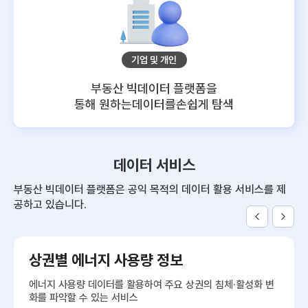
기업 및 개인
부동산 빅데이터 플랫폼을
통해 원하는데이터를
손쉽게 탐색
데이터 서비스
부동산 빅데이터 플랫폼은 공익 목적의 데이터 활용 서비스를 제
공하고 있습니다.
상권별 에너지 사용량 정보
에너지 사용량 데이터를 활용하여 주요 상권의 침체·활성화 변
화를 파악할 수 있는 서비스