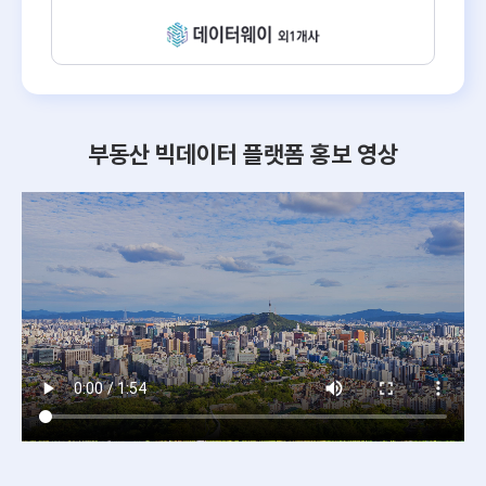
부동산 빅데이터 플랫폼 홍보 영상