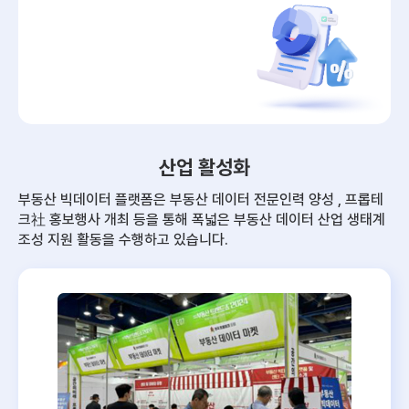
산업 활성화
부동산 빅데이터 플랫폼은 부동산 데이터 전문인력 양성 , 프롭테
크社 홍보행사 개최 등을 통해
폭넓은 부동산 데이터 산업 생태계
조성 지원 활동을 수행하고 있습니다.