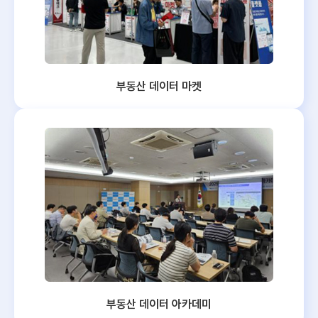
부동산 데이터 마켓
부동산 데이터 아카데미