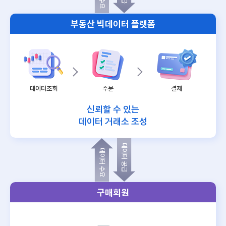
부동산 빅데이터 플랫폼
데이터조회
주문
결제
신뢰할 수 있는
데이터 거래소 조성
데이터 공급
데이터 수요
구매회원