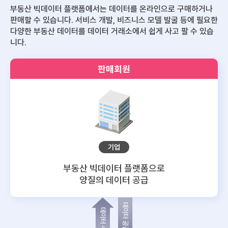
부동산 빅데이터 플랫폼에서는 데이터를 온라인으로 구매하거나
판매할 수 있습니다.
서비스 개발, 비즈니스 모델 발굴 등에 필요한
다양한 부동산 데이터를 데이터 거래소에서 쉽게 사고 팔 수 있습
니다.
판매회원
기업
부동산 빅데이터 플랫폼으로
양질의 데이터 공급
데이터 공급
데이터 수요