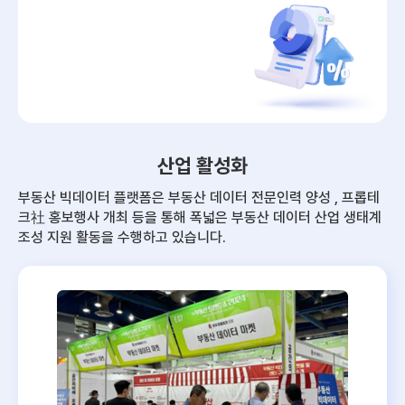
산업 활성화
부동산 빅데이터 플랫폼은 부동산 데이터 전문인력 양성 , 프롭테
크社 홍보행사 개최 등을 통해
폭넓은 부동산 데이터 산업 생태계
조성 지원 활동을 수행하고 있습니다.