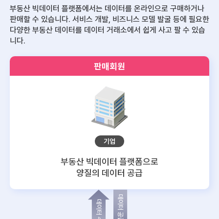
부동산 빅데이터 플랫폼에서는 데이터를 온라인으로 구매하거나
판매할 수 있습니다.
서비스 개발, 비즈니스 모델 발굴 등에 필요한
다양한 부동산 데이터를 데이터 거래소에서 쉽게 사고 팔 수 있습
니다.
판매회원
기업
부동산 빅데이터 플랫폼으로
양질의 데이터 공급
데이터 공급
데이터 수요