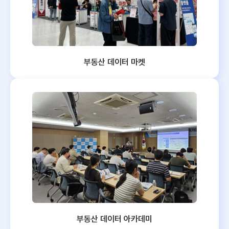
부동산 데이터 마켓
부동산 데이터 아카데미