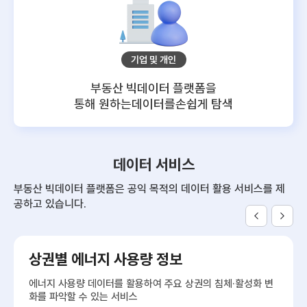
기업 및 개인
부동산 빅데이터 플랫폼을
통해 원하는데이터를
손쉽게 탐색
데이터 서비스
부동산 빅데이터 플랫폼은 공익 목적의 데이터 활용 서비스를 제
공하고 있습니다.
상권별 에너지 사용량 정보
에너지 사용량 데이터를 활용하여 주요 상권의 침체·활성화 변
화를 파악할 수 있는 서비스