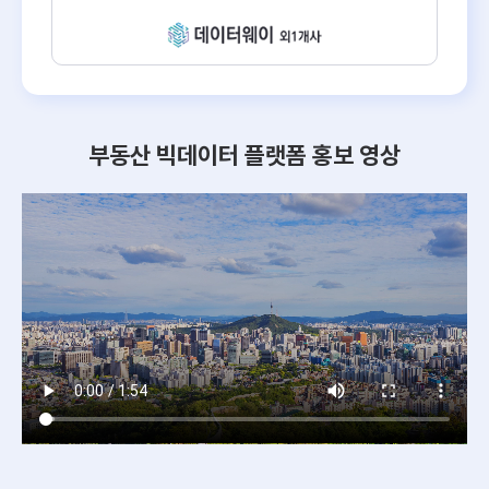
부동산 빅데이터 플랫폼 홍보 영상