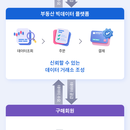
부동산 빅데이터 플랫폼
데이터조회
주문
결제
신뢰할 수 있는
데이터 거래소 조성
데이터 공급
데이터 수요
구매회원