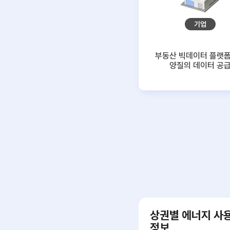
기업
부동산 빅데이터 플랫
양질의 데이터 공
부동산 위치정보 변환
상권별 에너지 사
정보