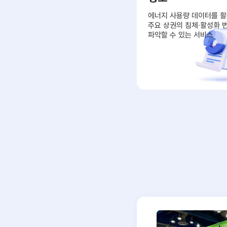
주소, 도로명주소, 좌표
필지고유번호 변환 제공 서비스
에너지 사용량 데이터를 
주요 상권의 침체·활성화 
파악할 수 있는 서비스