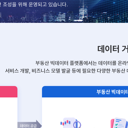
반 조성을 위해 운영되고 있습니다.
데이터 
부동산 빅데이터 플랫폼에서는 데이터를 온라
서비스 개발, 비즈니스 모델 발굴 등에 필요한 다양한 부동산 
부동산 빅데이
데이터 공급