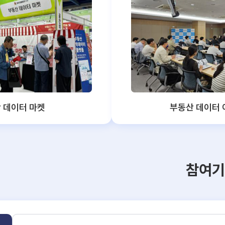
 데이터 마켓
부동산 데이터
참여기