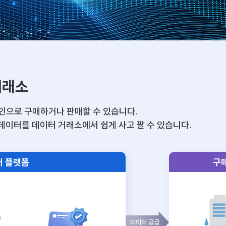
거래소
인으로 구매하거나 판매할 수 있습니다.
데이터를 데이터 거래소에서 쉽게 사고 팔 수 있습니다.
터 플랫폼
구
데이터 공급