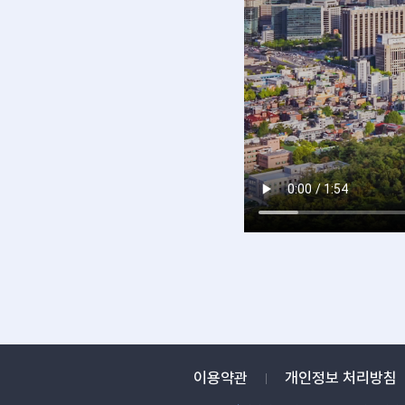
이용약관
개인정보 처리방침