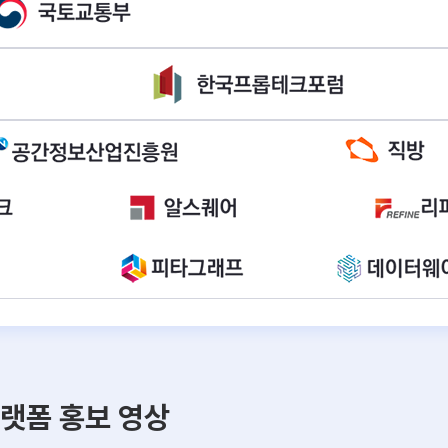
랫폼 홍보 영상