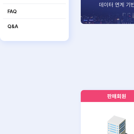
데이터 연계 기
FAQ
Q&A
판매회원