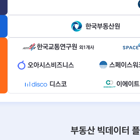
부동산 빅데이터 플