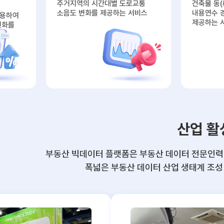
주거지역의 시간대별 도로교통
건축물 동(
소음도 변화를 제공하는 서비스
내용연수 
활용하여
제공하는 
변화를
산업 활
부동산 빅데이터 플랫폼은 부동산 데이터 전문인력 
폭넓은 부동산 데이터 산업 생태계 조성