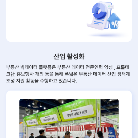
산업 활성화
부동산 빅데이터 플랫폼은 부동산 데이터 전문인력 양성 , 프롭테
크社 홍보행사 개최 등을 통해
폭넓은 부동산 데이터 산업 생태계
조성 지원 활동을 수행하고 있습니다.