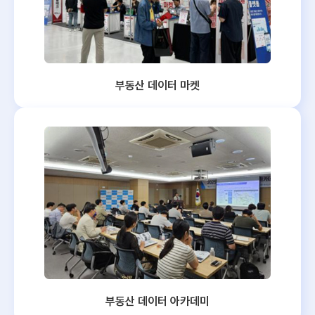
부동산 데이터 마켓
부동산 데이터 아카데미