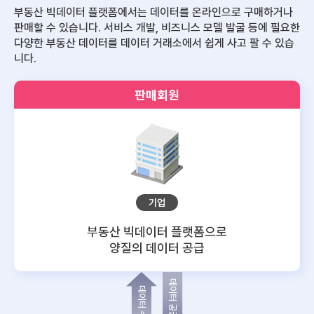
부동산 빅데이터 플랫폼에서는 데이터를 온라인으로 구매하거나
판매할 수 있습니다.
서비스 개발, 비즈니스 모델 발굴 등에 필요한
다양한 부동산 데이터를 데이터 거래소에서 쉽게 사고 팔 수 있습
니다.
판매회원
기업
부동산 빅데이터 플랫폼으로
양질의 데이터 공급
데이터 공급
데이터 수요