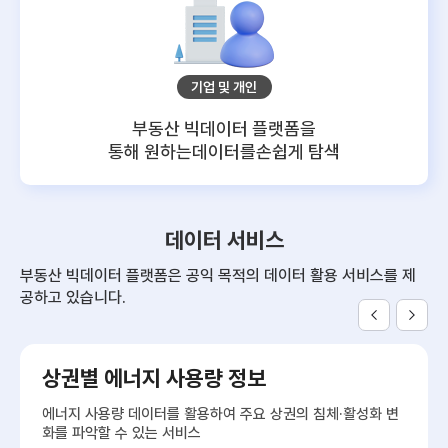
기업 및 개인
부동산 빅데이터 플랫폼을
통해 원하는데이터를
손쉽게 탐색
데이터 서비스
부동산 빅데이터 플랫폼은 공익 목적의 데이터 활용 서비스를 제
공하고 있습니다.
상권별 에너지 사용량 정보
에너지 사용량 데이터를 활용하여 주요 상권의 침체·활성화 변
화를 파악할 수 있는 서비스