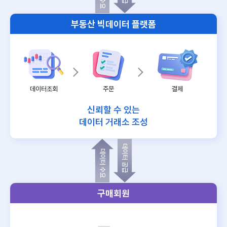
부동산 빅데이터 플랫폼
데이터조회
주문
결제
신뢰할 수 있는
데이터 거래소 조성
데이터 공급
데이터 수요
구매회원