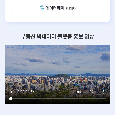
부동산 빅데이터 플랫폼 홍보 영상