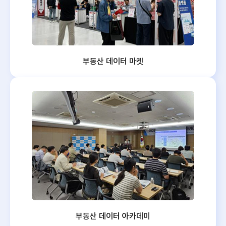
부동산 데이터 마켓
부동산 데이터 아카데미