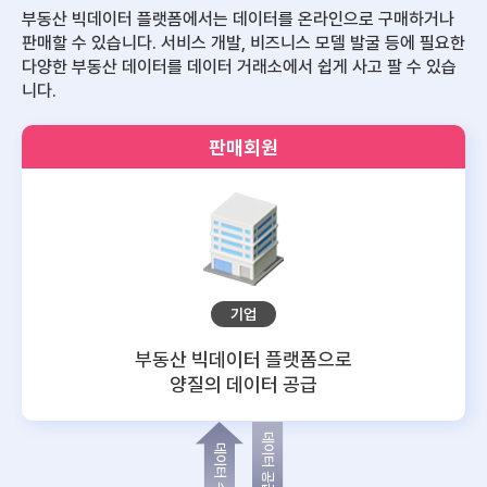
부동산 빅데이터 플랫폼에서는 데이터를 온라인으로 구매하거나
판매할 수 있습니다.
서비스 개발, 비즈니스 모델 발굴 등에 필요한
다양한 부동산 데이터를 데이터 거래소에서 쉽게 사고 팔 수 있습
니다.
판매회원
기업
부동산 빅데이터 플랫폼으로
양질의 데이터 공급
데이터 공급
데이터 수요