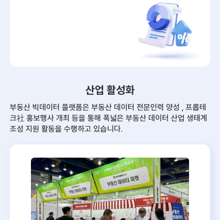
산업 활성화
부동산 빅데이터 플랫폼은 부동산 데이터 전문인력 양성 , 프롭테
크社 홍보행사 개최 등을 통해
폭넓은 부동산 데이터 산업 생태계
조성 지원 활동을 수행하고 있습니다.