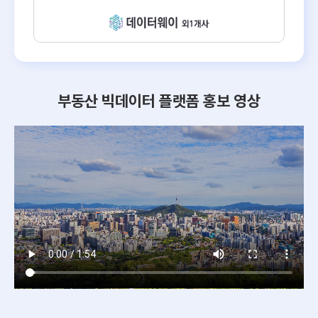
부동산 빅데이터 플랫폼 홍보 영상