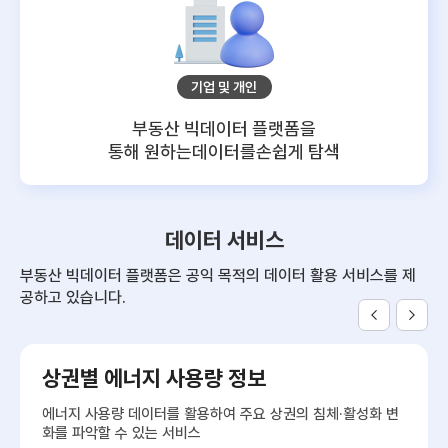
기업 및 개인
부동산 빅데이터 플랫폼을
통해 원하는데이터를
손쉽게 탐색
데이터 서비스
부동산 빅데이터 플랫폼은 공익 목적의 데이터 활용 서비스를 제
공하고 있습니다.
상권별 에너지 사용량 정보
에너지 사용량 데이터를 활용하여 주요 상권의 침체·활성화 변
화를 파악할 수 있는 서비스