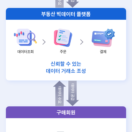
부동산 빅데이터 플랫폼
데이터조회
주문
결제
신뢰할 수 있는
데이터 거래소 조성
데이터 공급
데이터 수요
구매회원