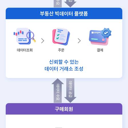
부동산 빅데이터 플랫폼
데이터조회
주문
결제
신뢰할 수 있는
데이터 거래소 조성
데이터 공급
데이터 수요
구매회원