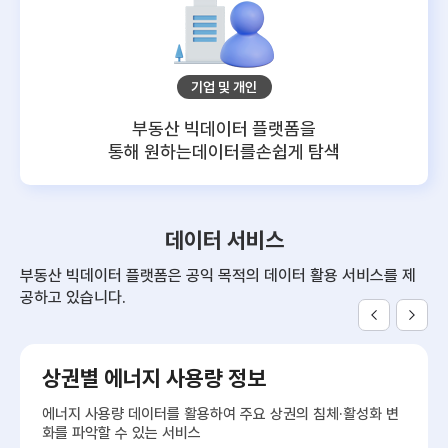
기업 및 개인
부동산 빅데이터 플랫폼을
통해 원하는데이터를
손쉽게 탐색
데이터 서비스
부동산 빅데이터 플랫폼은 공익 목적의 데이터 활용 서비스를 제
공하고 있습니다.
상권별 에너지 사용량 정보
에너지 사용량 데이터를 활용하여 주요 상권의 침체·활성화 변
화를 파악할 수 있는 서비스