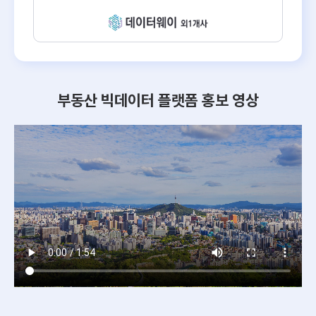
부동산 빅데이터 플랫폼 홍보 영상