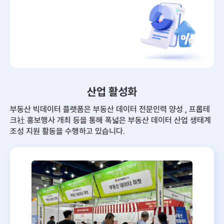
산업 활성화
부동산 빅데이터 플랫폼은 부동산 데이터 전문인력 양성 , 프롭테
크社 홍보행사 개최 등을 통해
폭넓은 부동산 데이터 산업 생태계
조성 지원 활동을 수행하고 있습니다.