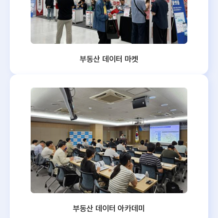
부동산 데이터 마켓
부동산 데이터 아카데미