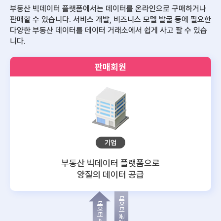
부동산 빅데이터 플랫폼에서는 데이터를 온라인으로 구매하거나
판매할 수 있습니다.
서비스 개발, 비즈니스 모델 발굴 등에 필요한
다양한 부동산 데이터를 데이터 거래소에서 쉽게 사고 팔 수 있습
니다.
판매회원
기업
부동산 빅데이터 플랫폼으로
양질의 데이터 공급
데이터 공급
데이터 수요