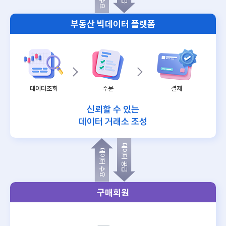
부동산 빅데이터 플랫폼
데이터조회
주문
결제
신뢰할 수 있는
데이터 거래소 조성
데이터 공급
데이터 수요
구매회원