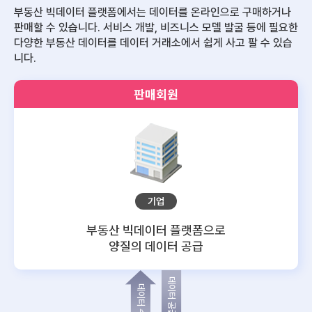
부동산 빅데이터 플랫폼에서는 데이터를 온라인으로 구매하거나
판매할 수 있습니다.
서비스 개발, 비즈니스 모델 발굴 등에 필요한
다양한 부동산 데이터를 데이터 거래소에서 쉽게 사고 팔 수 있습
니다.
판매회원
기업
부동산 빅데이터 플랫폼으로
양질의 데이터 공급
데이터 공급
데이터 수요